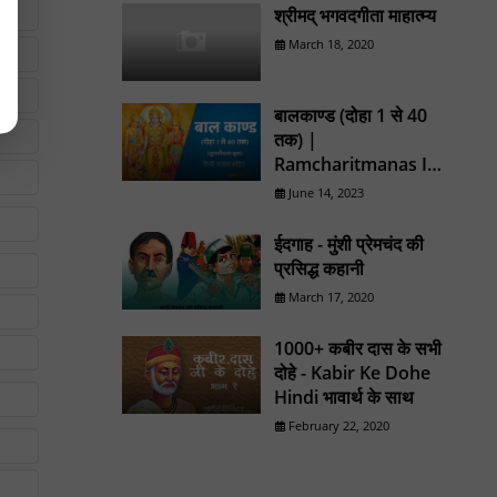
श्रीमद् भगवदगीता माहात्म्य
March 18, 2020
बालकाण्ड (दोहा 1 से 40
तक) |
Ramcharitmanas In
Hindi
June 14, 2023
ईदगाह - मुंशी प्रेमचंद की
प्रसिद्ध कहानी
March 17, 2020
1000+ कबीर दास के सभी
दोहे - Kabir Ke Dohe
Hindi भावार्थ के साथ
February 22, 2020