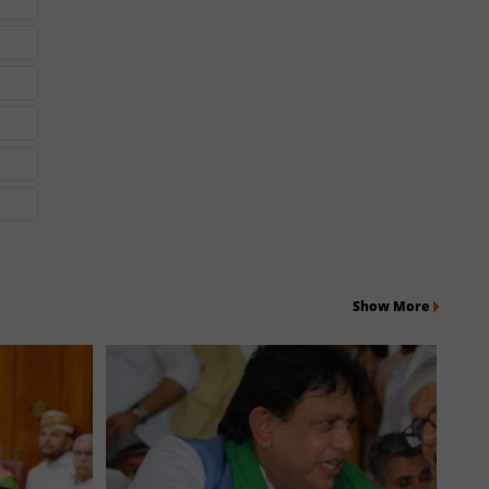
Show More