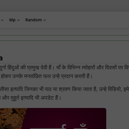
Mp
Random
a
ुर्गा हिंदुओं की प्रमुख देवी हैं। माँ के विभिन्न त्योहारों और दिवसों पर वि
्न होकर उनके मनवांछित फल उन्हे प्रदान करती हैं।
ीसा इत्यादि जिनका भी पाठ या श्रवण किया जाता है, उन्हे विडियो, इ
र मुहूर्त इत्यादि भी अपडेट हैं।