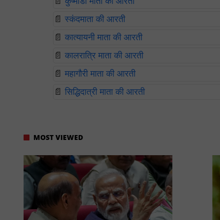
📄
कुष्मांडा माता की आरती
📄
स्कंदमाता की आरती
📄
कात्यायनी माता की आरती
📄
कालरात्रि माता की आरती
📄
महागौरी माता की आरती
📄
सिद्धिदात्री माता की आरती
MOST VIEWED