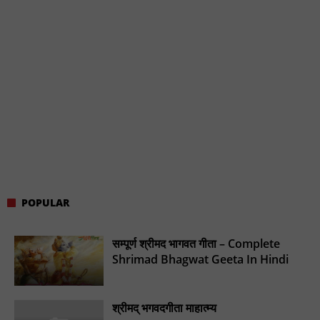
POPULAR
सम्पूर्ण श्रीमद भागवत गीता – Complete
Shrimad Bhagwat Geeta In Hindi
श्रीमद् भगवदगीता माहात्म्य