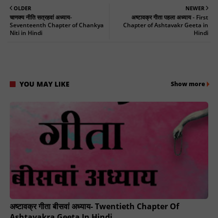
OLDER
NEWER
चाणक्य नीति सत्रहवां अध्याय-
अष्टावक्र गीता पहला अध्याय - First
Seventeenth Chapter of Chankya
Chapter of Ashtavakr Geeta in
Niti in Hindi
Hindi
YOU MAY LIKE
Show more
अष्टावक्र गीता बीसवां अध्याय- Twentieth Chapter Of
Ashtavakra Geeta In Hindi