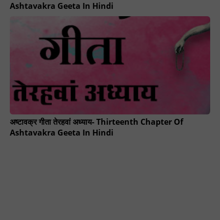
Ashtavakra Geeta In Hindi
अष्टावक्र गीता तेरहवां अध्याय- Thirteenth Chapter Of
Ashtavakra Geeta In Hindi