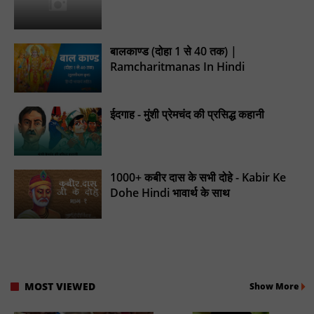
बालकाण्ड (दोहा 1 से 40 तक) |
Ramcharitmanas In Hindi
ईदगाह - मुंशी प्रेमचंद की प्रसिद्ध कहानी
1000+ कबीर दास के सभी दोहे - Kabir Ke
Dohe Hindi भावार्थ के साथ
MOST VIEWED
Show More