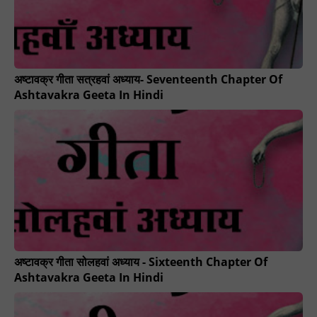
अष्टावक्र गीता सत्रहवां अध्याय- Seventeenth Chapter Of
Ashtavakra Geeta In Hindi
अष्टावक्र गीता सोलहवां अध्याय - Sixteenth Chapter Of
Ashtavakra Geeta In Hindi