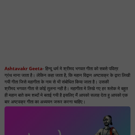
Ashtavakr Geeta
- हिन्दू धर्म मे श्रीमद भगवत गीता को सबसे पवित्र
ग्रंथ माना जाता है। लेकिन कहा जाता है, कि महान विद्वान अष्टावक्र के द्वारा लिखी
गयी गीता जिसे महागीता के नाम से भी संबोधित किया जाता है। उसकी
श्रीमद भगवत गीता से कोई तुलना नही है। महागीता मे लिखे गए हर श्लोक मे बहुत
ही महान बाते कम शब्दों मे बताई गयी है इसलिए मैं आपको सलाह देता हु आपको एक
बार अष्टवक्र गीता का अध्ययन जरूर करना चाहिए।