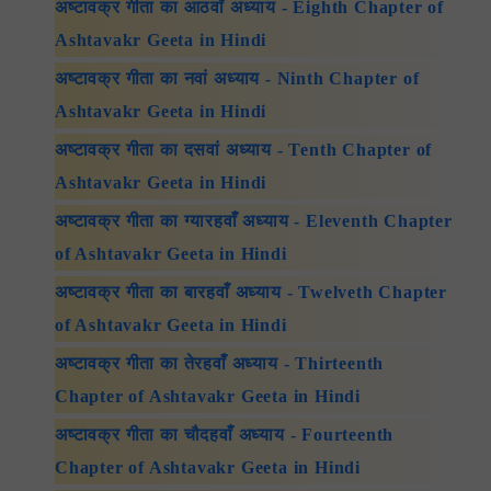
अष्टावक्र गीता का आठवाँ अध्याय - Eighth Chapter of
Ashtavakr Geeta in Hindi
अष्टावक्र गीता का नवां अध्याय - Ninth Chapter of
Ashtavakr Geeta in Hindi
अष्टावक्र गीता का दसवां अध्याय - Tenth Chapter of
Ashtavakr Geeta in Hindi
अष्टावक्र गीता का ग्यारहवाँ अध्याय - Eleventh Chapter
of Ashtavakr Geeta in Hindi
अष्टावक्र गीता का बारहवाँ अध्याय - Twelveth Chapter
of Ashtavakr Geeta in Hindi
अष्टावक्र गीता का तेरहवाँ अध्याय - Thirteenth
Chapter of Ashtavakr Geeta in Hindi
अष्टावक्र गीता का चौदहवाँ अध्याय - Fourteenth
Chapter of Ashtavakr Geeta in Hindi