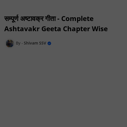
सम्पूर्ण अष्टावक्र गीता - Complete
Ashtavakr Geeta Chapter Wise
Shivam SSV