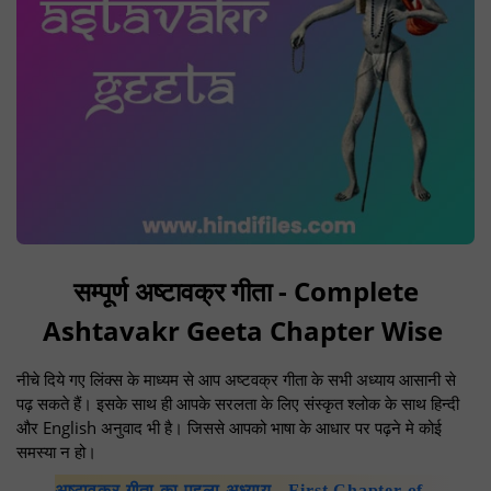
सम्पूर्ण अष्टावक्र गीता - Complete
Ashtavakr Geeta Chapter Wise
नीचे दिये गए लिंक्स के माध्यम से आप अष्टवक्र गीता के सभी अध्याय आसानी से
पढ़ सकते हैं। इसके साथ ही आपके सरलता के लिए संस्कृत श्लोक के साथ हिन्दी
और English अनुवाद भी है। जिससे आपको भाषा के आधार पर पढ़ने मे कोई
समस्या न हो।
अष्टावक्र गीता का पहला अध्याय - First Chapter of