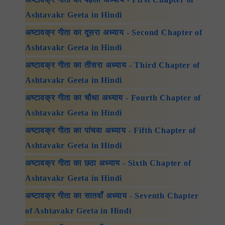
Ashtavakr Geeta in Hindi
अष्टावक्र गीता का दूसरा अध्याय - Second Chapter of
Ashtavakr Geeta in Hindi
अष्टावक्र गीता का तीसरा अध्याय - Third Chapter of
Ashtavakr Geeta in Hindi
अष्टावक्र गीता का चौथा अध्याय - Fourth Chapter of
Ashtavakr Geeta in Hindi
अष्टावक्र गीता का पांचवा अध्याय - Fifth Chapter of
Ashtavakr Geeta in Hindi
अष्टावक्र गीता का छठा अध्याय - Sixth Chapter of
Ashtavakr Geeta in Hindi
अष्टावक्र गीता का सातवाँ अध्याय - Seventh Chapter
of Ashtavakr Geeta in Hindi