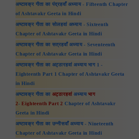
अष्टावक्र गीता का पंद्रहवाँ अध्याय - Fifteenth Chapter
of Ashtavakr Geeta in Hindi
अष्टावक्र गीता का सोलहवां अध्याय - Sixteenth
Chapter of Ashtavakr Geeta in Hindi
अष्टावक्र गीता का सत्रहवाँ अध्याय - Seventeenth
Chapter of Ashtavakr Geeta in Hindi
अष्टावक्र गीता का अट्ठारहवां अध्याय भाग 1 -
Eighteenth Part 1 Chapter of Ashtavakr Geeta
in Hindi
अष्टावक्र गीता का
अट्ठारहवां
अध्याय
भाग
2
-
Eighteenth
Part 2
Chapter of Ashtavakr
Geeta in Hindi
अष्टावक्र गीता का उन्नीसवाँ अध्याय - Nineteenth
Chapter of Ashtavakr Geeta in Hindi