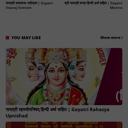
गायत्री स्तवराजः स्तोत्रम | Gayatri
श्री गायत्री मन्त्र हिन्दी अर्थ सहित | Gayatri
Stavraj Stotram
Mantra
YOU MAY LIKE
Show more
गायत्री रहस्योपनिषद् हिन्दी अर्थ सहित | Gayatri Rahasya
Upnishad