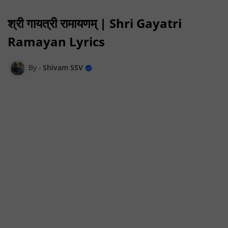
श्री गायत्री रामायणम् | Shri Gayatri
Ramayan Lyrics
Shivam SSV