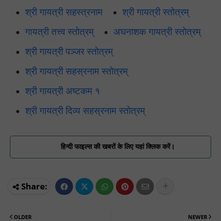
श्री गायत्री सहस्त्रनाम
श्री गायत्री स्तोत्रम्
गायत्री तत्त्व स्तोत्रम्
अघनाशक गायत्री स्तोत्रम्
श्री गायत्री पञ्जर स्तोत्रम्
श्री गायत्री सहस्रनाम स्तोत्रम्
श्री गायत्री अष्टकम १
श्री गायत्री दिव्य सहस्रनाम स्तोत्रम्
हिन्दी फाइल्स की खबरों के लिए यहां क्लिक करें।
OLDER
NEWER