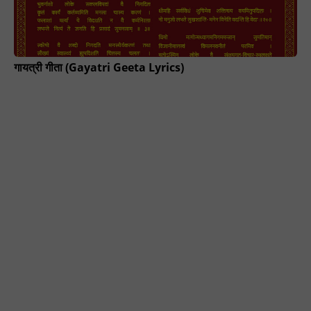
गायत्री गीता (Gayatri Geeta Lyrics)