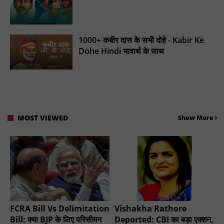
1000+ कबीर दास के सभी दोहे - Kabir Ke
Dohe Hindi भावार्थ के साथ
MOST VIEWED
Show More
FCRA Bill Vs Delimitation
Vishakha Rathore
Bill: क्या BJP के लिए परिसीमन
Deported: CBI का बड़ा एक्शन,