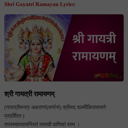
Shri Gayatri Ramayan Lyrics
:
श्री गायत्री रामायणम्
(गायत्रीमन्त्र अक्षराणां(वर्णानां) श्रीमद् वाल्मीकिरामायणे
प्रदर्शिताः)
तपस्स्वाध्यायनिरतं तपस्वी वाग्विदां वरम् ।