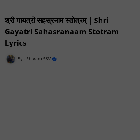
श्री गायत्री सहस्रनाम स्तोत्रम् | Shri
Gayatri Sahasranaam Stotram
Lyrics
Shivam SSV