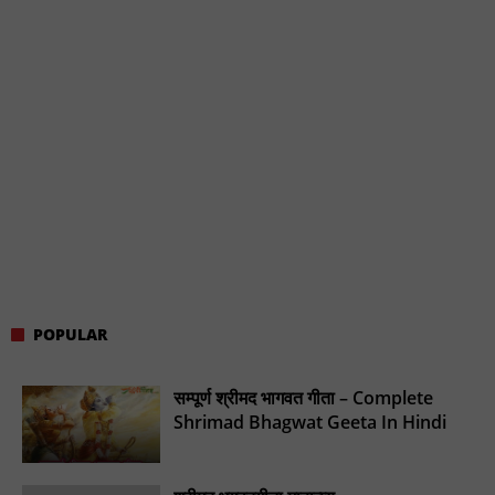
POPULAR
सम्पूर्ण श्रीमद भागवत गीता – Complete
Shrimad Bhagwat Geeta In Hindi