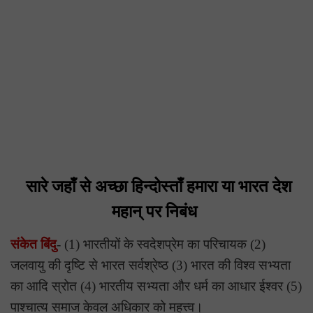
सारे जहाँ से अच्छा हिन्दोस्ताँ हमारा या भारत देश
महान् पर निबंध
संकेत बिंदु
- (1) भारतीयों के स्वदेशप्रेम का परिचायक (2)
जलवायु की दृष्टि से भारत सर्वश्रेष्ठ (3) भारत की विश्व सभ्यता
का आदि स्रोत (4) भारतीय सभ्यता और धर्म का आधार ईश्वर (5)
पाश्चात्य समाज केवल अधिकार को महत्त्व।