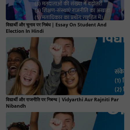
विद्यार्थी और चुनाव पर निबंध | Essay On Student And
Election In Hindi
विद्यार्थी और राजनीति पर निबन्ध | Vidyarthi Aur Rajniti Par
Nibandh