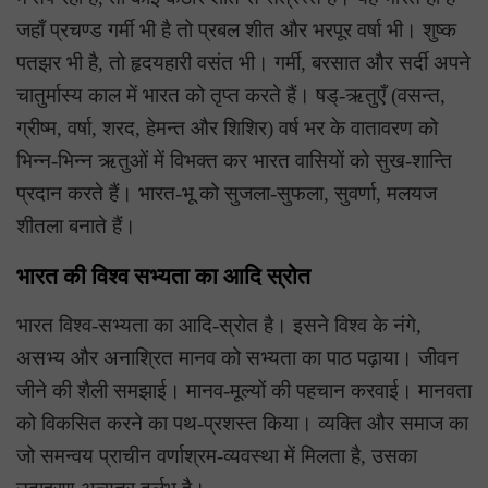
जहाँ प्रचण्ड गर्मी भी है तो प्रबल शीत और भरपूर वर्षा भी। शुष्क
पतझर भी है, तो हृदयहारी वसंत भी। गर्मी, बरसात और सर्दी अपने
चातुर्मास्य काल में भारत को तृप्त करते हैं। षड्-ऋतुएँ (वसन्त,
ग्रीष्म, वर्षा, शरद, हेमन्त और शिशिर) वर्ष भर के वातावरण को
भिन्न-भिन्न ऋतुओं में विभक्त कर भारत वासियों को सुख-शान्ति
प्रदान करते हैं। भारत-भू को सुजला-सुफला, सुवर्णा, मलयज
शीतला बनाते हैं।
भारत की विश्व सभ्यता का आदि स्रोत
भारत विश्व-सभ्यता का आदि-स्रोत है। इसने विश्व के नंगे,
असभ्य और अनाश्रित मानव को सभ्यता का पाठ पढ़ाया। जीवन
जीने की शैली समझाई। मानव-मूल्यों की पहचान करवाई। मानवता
को विकसित करने का पथ-प्रशस्त किया। व्यक्ति और समाज का
जो समन्वय प्राचीन वर्णाश्रम-व्यवस्था में मिलता है, उसका