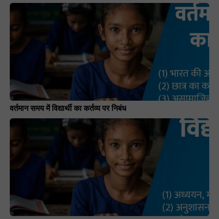
वर्तमान समय में विद्यार्थी का कर्तव्य पर निबंध