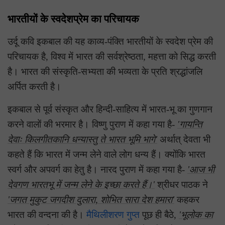
भारतीयों के स्वदेशप्रेम का परिचायक
उर्दू कवि इकबाल की यह काव्य-पंक्ति भारतीयों के स्वदेश प्रेम की
परिचायक है, विश्व में भारत की सर्वश्रेष्ठता, महत्ता को सिद्ध करती
है। भारत की संस्कृति-सभ्यता की भव्यता के प्रति श्रद्धांजलि
अर्पित करती है।
इकबाल से पूर्व संस्कृत और हिन्दी-साहित्य में भारत-भू का गुणगान
करने वालों की भरमार है। विष्णु पुराण में कहा गया है-
'गायन्ति
देवाः किलगीतकानि धन्यास्तु ते भारत भूमि भागे'
अर्थात् देवता भी
कहते हैं कि भारत में जन्म लेने वाले लोग धन्य हैं। क्योंकि भारत
स्वर्ग और अपवर्ग का हेतु है। नारद पुराण में कहा गया है-
'आज भी
देवगण भारतभू में जन्म लेने के इच्छा करते हैं।'
श्रीधर पाठक ने
'जगत मुकुट जगदीश दुलारा, शोभित सारा देश हमारा'
कहकर
भारत की वन्दना की है।
मैथिलीशरण गुप्त
पूछ ही बैठे,
'भूलोक का