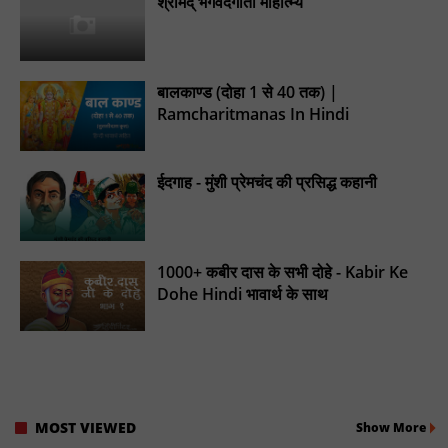
श्रीमद् भगवदगीता माहात्म्य
बालकाण्ड (दोहा 1 से 40 तक) |
Ramcharitmanas In Hindi
ईदगाह - मुंशी प्रेमचंद की प्रसिद्ध कहानी
1000+ कबीर दास के सभी दोहे - Kabir Ke
Dohe Hindi भावार्थ के साथ
MOST VIEWED
Show More