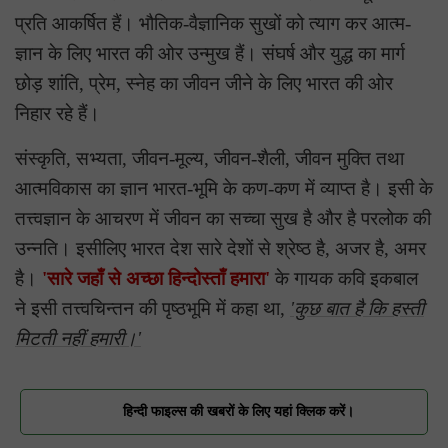
प्रति आकर्षित हैं। भौतिक-वैज्ञानिक सुखों को त्याग कर आत्म-
ज्ञान के लिए भारत की ओर उन्मुख हैं। संघर्ष और युद्ध का मार्ग
छोड़ शांति, प्रेम, स्नेह का जीवन जीने के लिए भारत की ओर
निहार रहे हैं।
संस्कृति, सभ्यता, जीवन-मूल्य, जीवन-शैली, जीवन मुक्ति तथा
आत्मविकास का ज्ञान भारत-भूमि के कण-कण में व्याप्त है। इसी के
तत्त्वज्ञान के आचरण में जीवन का सच्चा सुख है और है परलोक की
उन्नति। इसीलिए भारत देश सारे देशों से श्रेष्ठ है, अजर है, अमर
है।
'सारे जहाँ से अच्छा हिन्दोस्ताँ हमारा'
के गायक कवि इकबाल
ने इसी तत्त्वचिन्तन की पृष्ठभूमि में कहा था,
'कुछ बात है कि हस्ती
मिटती नहीं हमारी।'
हिन्दी फाइल्स की खबरों के लिए यहां क्लिक करें।