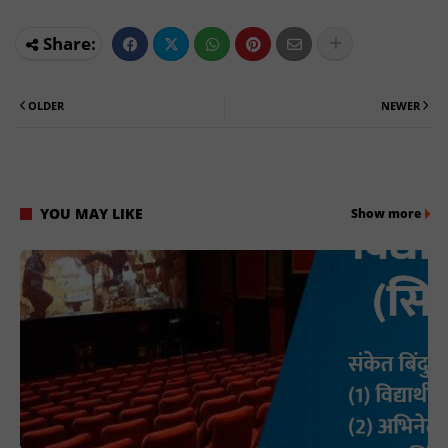
OLDER
NEWER
YOU MAY LIKE
Show more