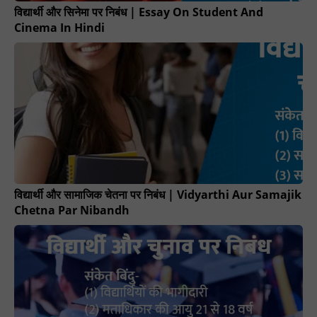
विद्यार्थी और सिनेमा पर निबंध | Essay On Student And
Cinema In Hindi
विद्यार्थी और सामाजिक चेतना पर निबंध | Vidyarthi Aur Samajik
Chetna Par Nibandh