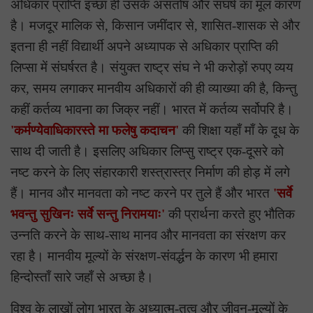
अधिकार प्राप्ति इच्छा ही उसके असंतोष और संघर्ष का मूल कारण
है। मजदूर मालिक से, किसान जमींदार से, शासित-शासक से और
इतना ही नहीं विद्यार्थी अपने अध्यापक से अधिकार प्राप्ति की
लिप्सा में संघर्षरत है। संयुक्त राष्ट्र संघ ने भी करोड़ों रुपए व्यय
कर, समय लगाकर मानवीय अधिकारों की ही व्याख्या की है, किन्तु
कहीं कर्तव्य भावना का जिक्र नहीं। भारत में कर्तव्य सर्वोपरि है।
'कर्मण्येवाधिकारस्ते मा फलेषु कदाचन'
की शिक्षा यहाँ माँ के दूध के
साथ दी जाती है। इसलिए अधिकार लिप्सु राष्ट्र एक-दूसरे को
नष्ट करने के लिए संहारकारी शस्त्रास्त्र निर्माण की होड़ में लगे
हैं। मानव और मानवता को नष्ट करने पर तुले हैं और भारत
'सर्वे
भवन्तु सुखिनः सर्वे सन्तु निरामयाः'
की प्रार्थना करते हुए भौतिक
उन्नति करने के साथ-साथ मानव और मानवता का संरक्षण कर
रहा है। मानवीय मूल्यों के संरक्षण-संवर्द्धन के कारण भी हमारा
हिन्दोस्ताँ सारे जहाँ से अच्छा है।
विश्व के लाखों लोग भारत के अध्यात्म-तत्व और जीवन-मूल्यों के