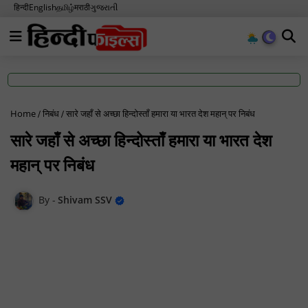
हिन्दी
English
தமிழ்
मराठी
ગુજરાતી
Home
निबंध
सारे जहाँ से अच्छा हिन्दोस्ताँ हमारा या भारत देश महान् पर निबंध
सारे जहाँ से अच्छा हिन्दोस्ताँ हमारा या भारत देश
महान् पर निबंध
Shivam SSV