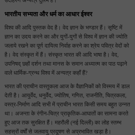
उदाहरण अन्यत्र दुर्लभ है।
भारतीय सभ्यता और धर्म का आधार ईश्वर
विश्व की आदि पुस्तक वेद है। वेद ज्ञान के भण्डार हैं। सृष्टि में
ज्ञान का उदय करने का और युगों-युगों से विश्व में ज्ञान की ज्योति
जलाये रखने का पूर्ण दायित्व निर्वाह करने का श्रेय पवित्र वेदों को
है। वेद संस्कृत में हैं। संस्कृत भारत की आदि भाषा है। वेद,
उपनिषद् छहों दर्शन तथा मानस के समान अध्यात्म का पाठ पढ़ाने
वाले धार्मिक-ग्रन्थ विश्व में अन्यत्र कहाँ हैं?
भारत की प्राचीन वास्तुकला आज के वैज्ञानिकों को विस्मय में डाल
देती है। आयुर्वेद, धनुर्वेद, ज्योतिष, गणित, राजनीति, चित्रकला,
वस्त्र-निर्माण आदि सभी में प्राचीन भारत किसी समय बहुत उन्नत
था। अजन्ता के रंगीन-चित्र प्राकृतिक-आघातों का सामना करते
हुए आज तक सुरक्षित हैं। महरौली (नई दिल्ली) का लोह स्तम्भ
सहस्रों वर्षों से जलवायु प्रदूषण से अप्रभावित खड़ा है।