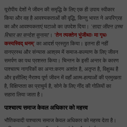
यूरोपीय देशों ने जीवन की समृद्धि के लिए एक ही उपाय स्वीकार
किया और वह है आवश्यकताओं की वृद्धि, किन्तु भारत ने अपरिग्रह
का और आवश्यकताएं घटाओ का उपदेश दिया।
'सादा जीवन उच्च
विचार का सन्देश सुनाया'
।
'तेन त्यक्तेन भुंजीथाः मा गृधः
कस्यस्विद् धनम्'
का आदर्श प्रस्तुत किया। इतना ही नहीं
वानप्रस्थ और संन्यास आश्रम में समाज-कल्याण के लिए जीवन
समर्पण का पथ प्रशस्त किया। चिन्तन के इसी अन्तर के कारण
पाश्चात्य नागरिकों का अन्त:करण अशांत है, अतृप्त है, विक्षुब्ध है
और इसीलिए नैराश्य पूर्ण जीवन में वहाँ आत्म-हत्याओं की प्रमुखता
है, विक्षिप्तता का प्राचुर्य है, सोने के लिए नींद की गोलियों का
सहारा लिया जाता है।
पाश्चात्य समाज केवल अधिकार को महत्त्व
भौतिकवादी पाश्चात्य समाज केवल अधिकार को महत्त्व देता है।