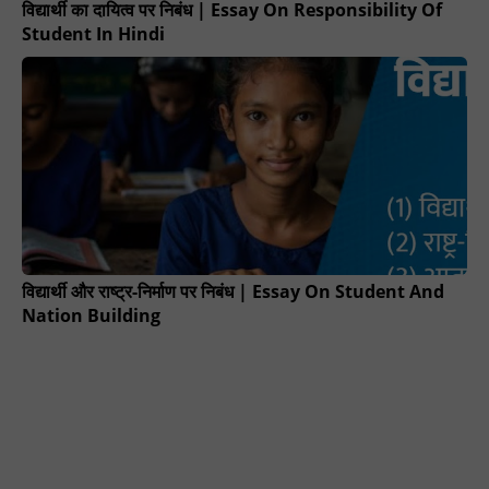
विद्यार्थी का दायित्व पर निबंध | Essay On Responsibility Of
Student In Hindi
विद्यार्थी और राष्ट्र-निर्माण पर निबंध | Essay On Student And
Nation Building