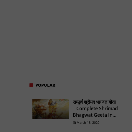
POPULAR
सम्पूर्ण श्रीमद भागवत गीता
– Complete Shrimad
Bhagwat Geeta In
Hindi
March 18, 2020