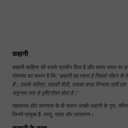
कहानी
कहानी साहित्य की सबसे प्राचीन विधा है और समय समय पर इसकी पर
प्रेमचंद का कथन है कि,"
कहानी वह रचना है जिसमें जीवन के 
है। उसके चरित्र, उसकी शैली, उसका कथा विन्यास उसी एक भाव 
समुन्नत रूप से दृष्टिगोचर होता है।
"
महाकाव्य और उपन्यास के ही समान अच्छी कहानी के गुण, परिभाषा मे
जिनमें प्रमुख हैं- वस्तु, पात्र और वातावरण।