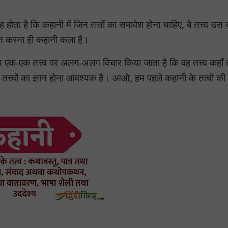
ोता है कि कहानी में जिन तत्तों का समावेश होना चाहिए, बे तत्त्व उस क
योजन करना ही कहानी कला है।
एक-एक तत्त्व पर अलग-अलग विचार किया जाता है कि वह तत्त्व कहाँ
तत्त्वों का ज्ञान होना आवश्यक है। आओ, हम पहले कहानी के तत्वों की