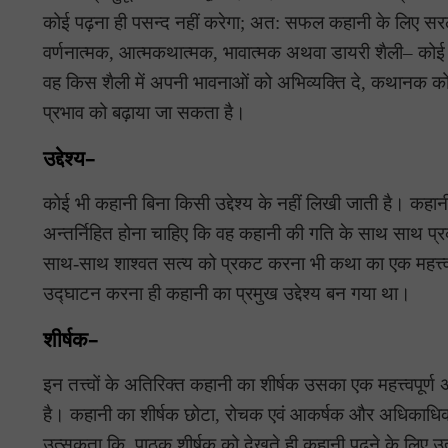
कोई पढ़ना ही पसन्द नहीं करेगा; अत: सफल कहानी के लिए सरल
वर्णनात्मक, आत्मकथात्मक, भावात्मक अथवा डायरी शैली– कोई
वह किस शैली में अपनी भावनाओं को अभिव्यक्ति दे, कथानक को 
प्रभाव को बढ़ाया जा सकता है।
उद्देश्य–
कोई भी कहानी बिना किसी उद्देश्य के नहीं लिखी जाती है। कहानी 
अन्तर्निहित होना चाहिए कि वह कहानी की गति के साथ साथ प्र
साथ-साथ शाश्वत सत्य को प्रकट करना भी कथा का एक महत्त्वपूर्
उद्घाटन करना ही कहानी का प्रमुख उद्देश्य बन गया था।
शीर्षक–
इन तत्त्वों के अतिरिक्त कहानी का शीर्षक उसका एक महत्त्वपूर
है। कहानी का शीर्षक छोटा, रोचक एवं आकर्षक और अधिकाधिक त
उत्सुकता कि, पाठक शीर्षक को देखते ही कहानी पढ़ने के लिए उ