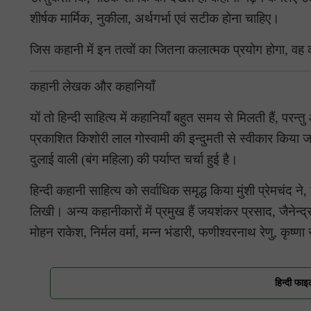
शीर्षक मार्मिक, नुकीला, अर्थगर्भा एवं सटीक होना चाहिए।
जिस कहानी में इन तत्वों का जितना कलात्मक प्रयोग होगा, 
कहानी लेखक और कहानियाँ
यों तो हिन्दी साहित्य में कहानियाँ बहुत समय से मिलती हैं, परन्त
प्रकाशित किशोरी लाल गोस्वामी की इन्दुमती से स्वीकार किया जात
दुलाई वाली (बंग महिला) की पर्याप्त चर्चा हुई है।
हिन्दी कहानी साहित्य को सर्वाधिक समृद्ध किया मुंशी प्रेमचंद
लिखी। अन्य कहानीकारों में प्रमुख हैं जयशंकर प्रसाद, जैनेन्द्
मोहन राकेश, निर्मल वर्मा, मन्न भंडारी, फणीश्वरनाथ रेणु, कृष्ण
हिन्दी फाइ