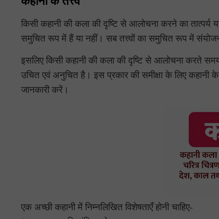
कहानी के तत्त्व
किसी कहानी की कला की दृष्टि से आलोचना करने का तात्पर्य यह ह
समुचित रूप में हैं या नहीं। सब तत्त्वों का समुचित रूप में सं
इसलिए किसी कहानी की कला की दृष्टि से आलोचना करते समय 
उचित एवं अनुचित है। इस प्रकार की समीक्षा के लिए कहानी के 
जानकारी करें।
एक अच्छी कहानी में निम्नलिखित विशेषताएँ होनी चाहिए-