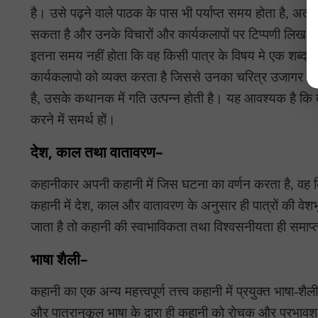
है। उसे पढ़ने वाले पाठक के पास भी पर्याप्त समय होता है, अत:
सकता है और उनके विचारों और कार्यकलापों पर टिप्पणी लिख स
इतना समय नहीं होता कि वह किसी पात्र के विषय मे एक शब्द
कार्यकलापो को व्यक्त करता है जिससे उनका चरित्र उजागर हो। स
है, उसके कथानक में गति उत्पन्न होती है। यह आवश्यक है कि कहान
करने में समर्थ हों।
देश, काल तथा वातावरण–
कहानीकार अपनी कहानी में जिस घटना का वर्णन करता है, वह 
कहानी में देश, काल और वातावरण के अनुसार ही पात्रों की वे
जाता है तो कहानी की स्वाभाविकता तथा विश्वसनीयता ही समाप्त
भाषा शैली–
कहानी का एक अन्य महत्त्वपूर्ण तत्त्व कहानी में प्रयुक्त भाषा-
और पात्रानुकूल भाषा के द्वारा ही कहानी को रोचक और प्रभा