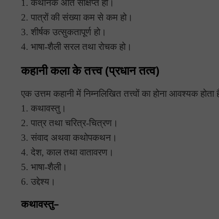
1. कथानक अति संक्षिप्त हो।
2. पात्रों की संख्या कम से कम हो।
3. शीर्षक उत्सुकतापूर्ण हो।
4. भाषा-शैली सरल तथा रोचक हो।
कहानी कला के तत्त्व (प्रधान तत्व)
एक उत्तम कहानी में निम्नलिखित तत्त्वों का होना आवश्यक होता 
1. कथावस्तु।
2. पात्र तथा चरित्र-चित्रण।
3. संवाद अथवा कथोपकथन।
4. देश, काल तथा वातावरण।
5. भाषा-शैली।
6. उद्देश्य।
कथावस्तु–