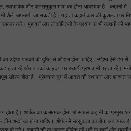
, स्वाभाविक और पात्रानुकूल भाषा का होना आवश्यक है। कहानी में
 भी शैली अपनायी जा सकती है। यह तो कहानीकार की कुशलता पर निर्
साकार करे। मुहावरों और लोकोक्तियों के प्रयोग से भी कहानी की भाष
का उद्देश्य पाठकों की दृष्टि से ओझल होना चाहिए। उद्देश्य ऐसे ढंग से
कट होता रहे और पाठकों के हृदय पर स्थायी प्रभाव भी पड़ता रहे। मन
ण उद्देश्य होता है। प्रेमचन्द युग में आदर्श की स्थापना और शाश्वत स
्ण अंग होता है। शीर्षक का कलात्मक होना भी सफल कहानी का प्रमुख अं
ीन शब्दों का होना चाहिए। शीर्षक में उत्सुकता का होना आवश्यक है
त्सुक हो उठे। कहानी की कथावस्तु शीर्षक की धुरी के चारों ओर घूमनी