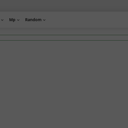
Mp
Random