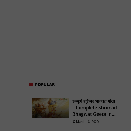
POPULAR
सम्पूर्ण श्रीमद भागवत गीता
– Complete Shrimad
Bhagwat Geeta In
Hindi
March 18, 2020