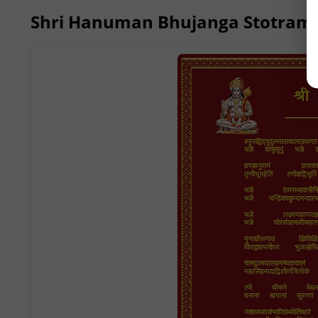
Shri Hanuman Bhujanga Stotram