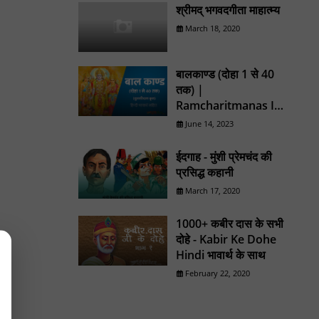
श्रीमद् भगवदगीता माहात्म्य
March 18, 2020
बालकाण्ड (दोहा 1 से 40
तक) |
Ramcharitmanas In
Hindi
June 14, 2023
ईदगाह - मुंशी प्रेमचंद की
प्रसिद्ध कहानी
March 17, 2020
1000+ कबीर दास के सभी
दोहे - Kabir Ke Dohe
Hindi भावार्थ के साथ
February 22, 2020