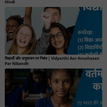
Hindi
विद्यार्थी और अनुशासन पर निबंध | Vidyarthi Aur Anushasan
Par Nibandh