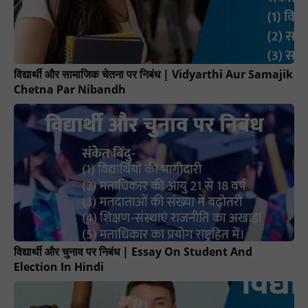
विद्यार्थी और सामाजिक चेतना पर निबंध | Vidyarthi Aur Samajik
Chetna Par Nibandh
विद्यार्थी और चुनाव पर निबंध | Essay On Student And
Election In Hindi