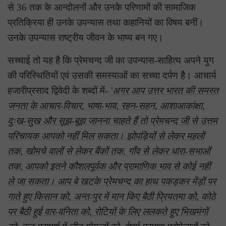
से 36 तक के आन्दोलनों और उनके परिणामों की सामाजिक
प्रतिक्रिया ही उनके उपन्यास तथा कहानियों का विषय बनीं।
उनके उपन्यास राष्ट्रीय जीवन के भाष्य बन गए।
सच्चाई तो यह है कि प्रेमचन्द जी का उपन्यास-साहित्य अपने युग
की परिस्थितियों एवं उसकी समस्याओं का सच्चा दर्पण है। आचार्य
हजारीप्रसाद द्विवेदी के शब्दों में-
'अगर आप उत्तर भारत की समस्त
जनता के आचार-विचार, भाषा-भाव, रहन-सहन, आशाआकांक्षा,
दुःख-सुख और सूझ-बूझ जानना चाहते हैं तो प्रेमचन्द जी से उत्तम
परिचायक आपको नहीं मिल सकता। झोपड़ियों से लेकर महलों
तक, खोमचे वालों से लेकर बैंकों तक, गाँव से लेकर धारा-सभाओं
तक, आपको इतने कौशलपूर्वक और प्रामाणिक भाव से कोई नहीं
ले जा सकता। आप बे खटके प्रेमचन्द का हाथ पकड़कर मेंड़ों पर
गाते हुए किसान को, अन्तःपुर में मान किए बैठी प्रियतमा को, कोठे
पर बैठी हुई वार-वनिता को, रोटियों के लिए ललकते हुए भिखमंगों