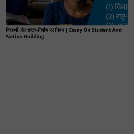
विद्यार्थी और राष्ट्र-निर्माण पर निबंध | Essay On Student And
Nation Building