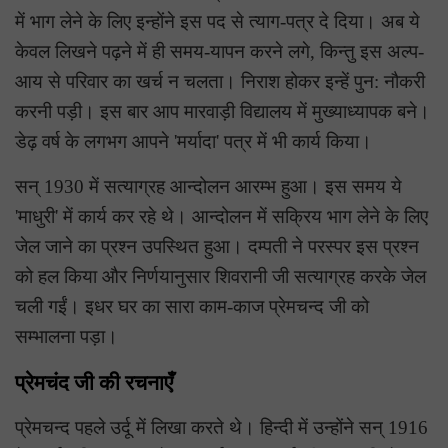
में भाग लेने के लिए इन्होंने इस पद से त्याग-पत्र दे दिया। अब ये
केवल लिखने पढ़ने में ही समय-यापन करने लगे, किन्तु इस अल्प-
आय से परिवार का खर्च न चलता। निराश होकर इन्हें पुन: नौकरी
करनी पड़ी। इस बार आप मारवाड़ी विद्यालय में मुख्याध्यापक बने।
डेढ़ वर्ष के लगभग आपने 'मर्यादा' पत्र में भी कार्य किया।
सन् 1930 में सत्याग्रह आन्दोलन आरम्भ हुआ। इस समय ये
'माधुरी' में कार्य कर रहे थे। आन्दोलन में सक्रिय भाग लेने के लिए
जेल जाने का प्रश्न उपस्थित हुआ। दम्पती ने परस्पर इस प्रश्न
को हल किया और निर्णयानुसार शिवरानी जी सत्याग्रह करके जेल
चली गईं। इधर घर का सारा काम-काज प्रेमचन्द जी को
सम्भालना पड़ा।
प्रेमचंद जी की रचनाएँ
प्रेमचन्द पहले उर्दू में लिखा करते थे। हिन्दी में उन्होंने सन् 1916