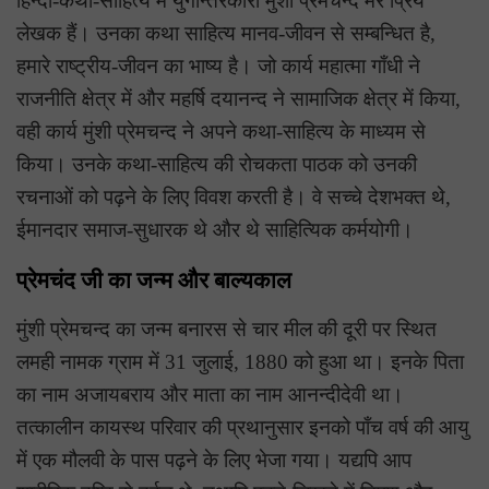
हिन्दी-कथा-साहित्य में युगान्तरकारी मुंशी प्रेमचन्द मेरे प्रिय
लेखक हैं। उनका कथा साहित्य मानव-जीवन से सम्बन्धित है,
हमारे राष्ट्रीय-जीवन का भाष्य है। जो कार्य महात्मा गाँधी ने
राजनीति क्षेत्र में और महर्षि दयानन्द ने सामाजिक क्षेत्र में किया,
वही कार्य मुंशी प्रेमचन्द ने अपने कथा-साहित्य के माध्यम से
किया। उनके कथा-साहित्य की रोचकता पाठक को उनकी
रचनाओं को पढ़ने के लिए विवश करती है। वे सच्चे देशभक्त थे,
ईमानदार समाज-सुधारक थे और थे साहित्यिक कर्मयोगी।
प्रेमचंद जी का जन्म और बाल्यकाल
मुंशी प्रेमचन्द का जन्म बनारस से चार मील की दूरी पर स्थित
लमही नामक ग्राम में 31 जुलाई, 1880 को हुआ था। इनके पिता
का नाम अजायबराय और माता का नाम आनन्दीदेवी था।
तत्कालीन कायस्थ परिवार की प्रथानुसार इनको पाँच वर्ष की आयु
में एक मौलवी के पास पढ़ने के लिए भेजा गया। यद्यपि आप