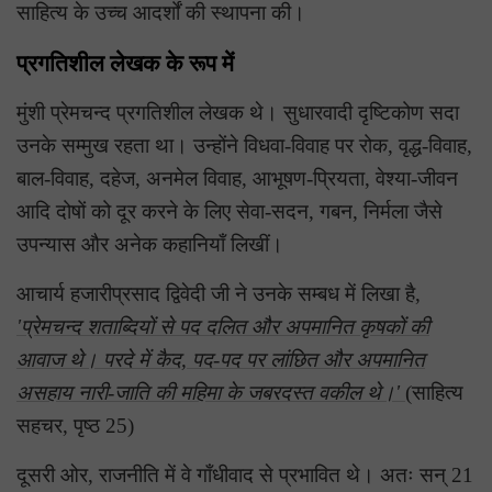
साहित्य के उच्च आदर्शों की स्थापना की।
प्रगतिशील लेखक के रूप में
मुंशी प्रेमचन्द प्रगतिशील लेखक थे। सुधारवादी दृष्टिकोण सदा
उनके सम्मुख रहता था। उन्होंने विधवा-विवाह पर रोक, वृद्ध-विवाह,
बाल-विवाह, दहेज, अनमेल विवाह, आभूषण-प्रियता, वेश्या-जीवन
आदि दोषों को दूर करने के लिए सेवा-सदन, गबन, निर्मला जैसे
उपन्यास और अनेक कहानियाँ लिखीं।
आचार्य हजारीप्रसाद द्विवेदी जी ने उनके सम्बध में लिखा है,
'प्रेमचन्द शताब्दियों से पद दलित और अपमानित कृषकों की
आवाज थे। परदे में कैद, पद-पद पर लांछित और अपमानित
असहाय नारी-जाति की महिमा के जबरदस्त वकील थे।'
(साहित्य
सहचर, पृष्ठ 25)
दूसरी ओर, राजनीति में वे गाँधीवाद से प्रभावित थे। अतः सन् 21