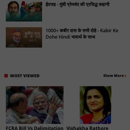
ईदगाह - मुंशी प्रेमचंद की प्रसिद्ध कहानी
1000+ कबीर दास के सभी दोहे - Kabir Ke
Dohe Hindi भावार्थ के साथ
MOST VIEWED
Show More
FCRA Bill Vs Delimitation
Vishakha Rathore