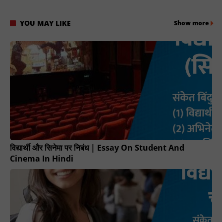
YOU MAY LIKE
Show more
विद्यार्थी और सिनेमा पर निबंध | Essay On Student And
Cinema In Hindi