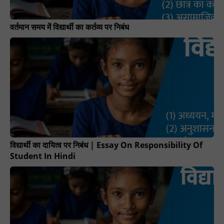
वर्तमान समय में विद्यार्थी का कर्तव्य पर निबंध
विद्यार्थी का दायित्व पर निबंध | Essay On Responsibility Of
Student In Hindi