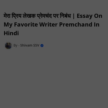
मेरा प्रिय लेखक प्रेमचंद पर निबंध | Essay On
My Favorite Writer Premchand In
Hindi
Shivam SSV