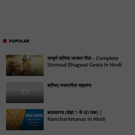
POPULAR
सम्पूर्ण श्रीमद भागवत गीता – Complete
Shrimad Bhagwat Geeta In Hindi
श्रीमद् भगवदगीता माहात्म्य
बालकाण्ड (दोहा 1 से 40 तक) |
Ramcharitmanas In Hindi