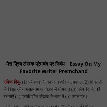
मेरा प्रिय लेखक प्रेमचंद पर निबंध | Essay On My
Favorite Writer Premchand
संकेत बिंदु
- (1) प्रेमचंद जी का जन्म और बाल्यकाल (2) शिवरानी
से विवाह और असहयोग आंदोलन में योगदान (3) प्रेमचंद जी की
रचनाएँ (4) प्रगतिशील लेखक के रूप में (5) उपसंहार।