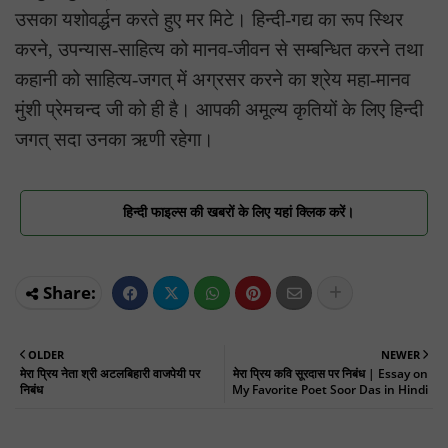
उसका यशोवर्द्धन करते हुए मर मिटे। हिन्दी-गद्य का रूप स्थिर
करने, उपन्यास-साहित्य को मानव-जीवन से सम्बन्धित करने तथा
कहानी को साहित्य-जगत् में अग्रसर करने का श्रेय महा-मानव
मुंशी प्रेमचन्द जी को ही है। आपकी अमूल्य कृतियों के लिए हिन्दी
जगत् सदा उनका ऋणी रहेगा।
हिन्दी फाइल्स की खबरों के लिए यहां क्लिक करें।
OLDER
NEWER
मेरा प्रिय नेता श्री अटलबिहारी वाजपेयी पर
मेरा प्रिय कवि सूरदास पर निबंध | Essay on
निबंध
My Favorite Poet Soor Das in Hindi