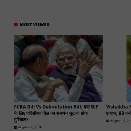
MOST VIEWED
FCRA Bill Vs Delimitation Bill: क्या BJP
Vishakha R
के लिए परिसीमन बिल का समर्थन जुटाना होगा
एक्शन, 88 करोड
मुश्किल?
August 05, 20
August 06, 2026