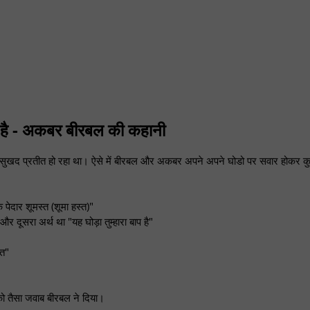
ा है - अकबर बीरबल की कहानी
 बड़ा सुखद प्रतीत हो रहा था। ऐसे में बीरबल और अकबर अपने अपने घोडो पर सवार होकर क
पेदार शूमस्त (शूमा हस्त)"
 और दूसरा अर्थ था "यह घोड़ा तुम्हारा बाप है"
्त"
ो तैसा जवाब बीरबल ने दिया।