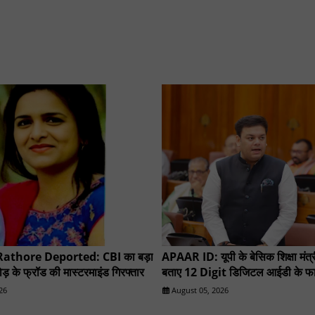
athore Deported: CBI का बड़ा
APAAR ID: यूपी के बेसिक शिक्षा मंत्री
़ के फ्रॉड की मास्टरमाइंड गिरफ्तार
बताए 12 Digit डिजिटल आईडी के फा
26
August 05, 2026