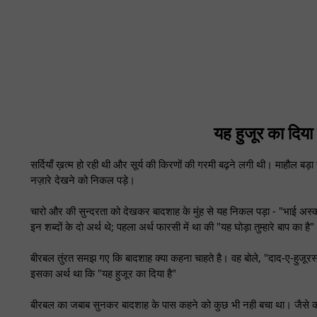
यह हुजूर का दिय
सर्दियाँ ख़त्म हो रही थी और सूर्य की किरणों की गरमी बढ़ने लगी थी। माहौल
नज़ारे देखने को निकल पड़े।
चारो और की सुन्दरता को देखकर बादशाह के मुंह से यह निकल पड़ा - "भाई अस्क 
इन शब्दों के दो अर्थ थे; पहला अर्थ फारसी में था की "यह घोड़ा तुम्हारे बाप का है"
बीरबल तुंरत समझ गए कि बादशाह क्या कहना चाहते है। वह बोले, "दाद-ए-हुजूरस
इसका अर्थ था कि "यह हुजूर का दिया है"
बीरबल का जबाब सुनकर बादशाह के पास कहने को कुछ भी नही बचा था। जैसे क