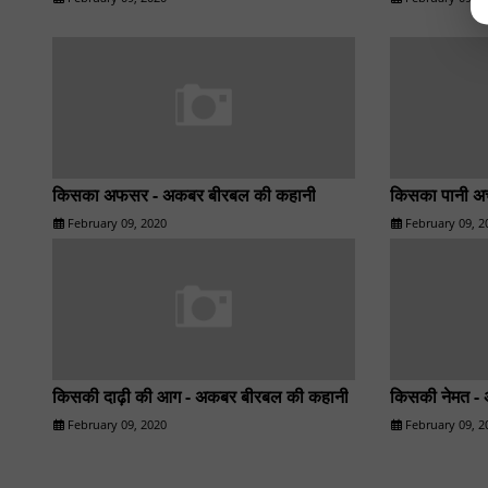
किसका अफसर - अकबर बीरबल की कहानी
किसका पानी अच
February 09, 2020
February 09, 2
किसकी दाढ़ी की आग - अकबर बीरबल की कहानी
किसकी नेमत -
February 09, 2020
February 09, 2