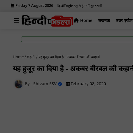
Friday 7 August 2026
हिन्दी
English
தமிழ்
मराठी
ગુજરાતી
Home
लखनऊ
उत्तर प्रदेश
Home
कहानी
यह हुजूर का दिया है - अकबर बीरबल की कहानी
यह हुजूर का दिया है - अकबर बीरबल की कहान
Shivam SSV
February 08, 2020