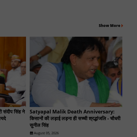
Show More
 संदीप सिंह ने
Satyapal Malik Death Anniversary:
यदे
किसानों की लड़ाई लड़ना ही सच्ची श्रद्धांजलि - चौधरी
सुनील सिंह
August 05, 2026