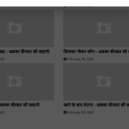
February 09, 2020
्छा - अकबर बीरबल की कहानी
किसका नौकर कौन - अकबर बीरबल की 
020
February 09, 2020
 अकबर बीरबल की कहानी
खाने के बाद लेटना - अकबर बीरबल की 
020
February 09, 2020