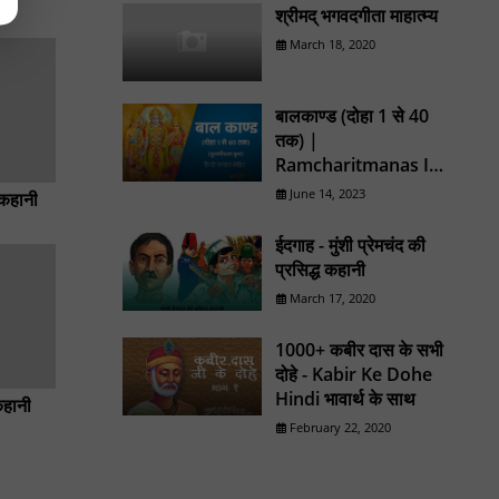
श्रीमद् भगवदगीता माहात्म्य
March 18, 2020
बालकाण्ड (दोहा 1 से 40
तक) |
Ramcharitmanas In
Hindi
June 14, 2023
कहानी
ईदगाह - मुंशी प्रेमचंद की
प्रसिद्ध कहानी
March 17, 2020
1000+ कबीर दास के सभी
दोहे - Kabir Ke Dohe
Hindi भावार्थ के साथ
कहानी
February 22, 2020