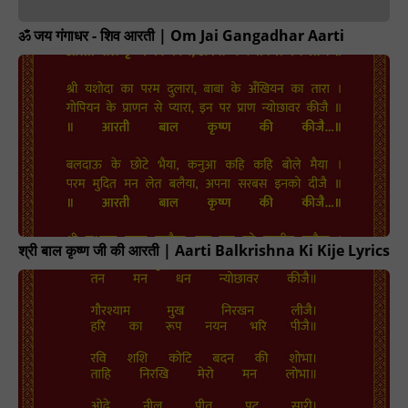
ॐ जय गंगाधर - शिव आरती | Om Jai Gangadhar Aarti
श्री बाल कृष्ण जी की आरती | Aarti Balkrishna Ki Kije Lyrics