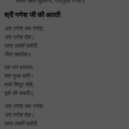
सबसे पहले सुमिरिये, गौरीपुत्र गणेश॥
श्री गणेश जी की आरती
जय गणेश जय गणेश,
जय गणेश देवा।
माता जाकी पार्वती,
पिता महादेवा॥
एक दंत दयावंत,
चार भुजा धारी।
माथे सिंदूर सोहे,
मूसे की सवारी॥
जय गणेश जय गणेश,
जय गणेश देवा।
माता जाकी पार्वती,