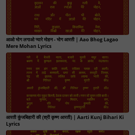
आओ भोग लगाओ प्यारे मोहन - भोग आरती | Aao Bhog Lagao
Mere Mohan Lyrics
आरती कुंजबिहारी की (श्री कृष्ण आरती) | Aarti Kunj Bihari Ki
Lyrics