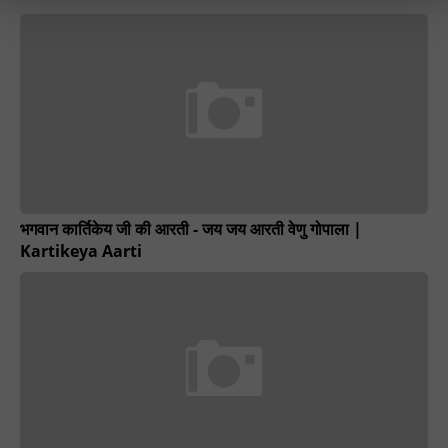
भगवान कार्तिकेय जी की आरती - जय जय आरती वेणु गोपाला |
Kartikeya Aarti