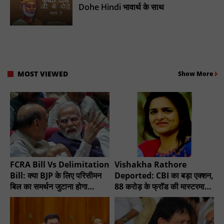
Dohe Hindi भावार्थ के साथ
MOST VIEWED
Show More
FCRA Bill Vs Delimitation
Vishakha Rathore
Bill: क्या BJP के लिए परिसीमन
Deported: CBI का बड़ा एक्शन,
बिल का समर्थन जुटाना होगा
88 करोड़ के फ्रॉड की मास्टरमाइंड
मुश्किल?
गिरफ्तार