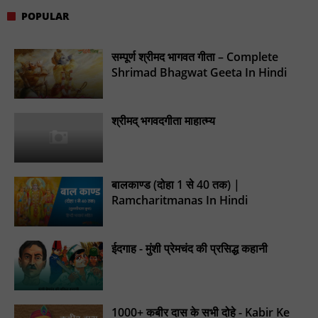
POPULAR
सम्पूर्ण श्रीमद भागवत गीता – Complete
Shrimad Bhagwat Geeta In Hindi
श्रीमद् भगवदगीता माहात्म्य
बालकाण्ड (दोहा 1 से 40 तक) |
Ramcharitmanas In Hindi
ईदगाह - मुंशी प्रेमचंद की प्रसिद्ध कहानी
1000+ कबीर दास के सभी दोहे - Kabir Ke