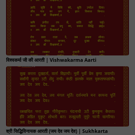
विश्वकर्मा जी की आरती | Vishwakarma Aarti
श्री सिद्धिविनायक आरती (जय देव जय देव) | Sukhkarta