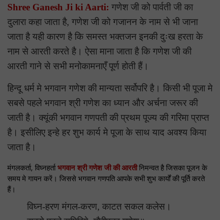
Shree Ganesh Ji ki Aarti:
गणेश जी को पार्वती जी का
दुलारा कहा जाता है, गणेश जी को गजानन के नाम से भी जाना
जाता है यही कारण है कि समस्त भक्तजन इनकी दुःख हरता के
नाम से आरती करते है। ऐसा माना जाता है कि गणेश जी की
आरती गाने से सभी मनोकामनाएँ पूर्ण होती हैं।
हिन्दू धर्म मे भगवान गणेश की मान्यता सर्वोपरि है। किसी भी पूजा मे
सबसे पहले भगवान श्री गणेश का ध्यान और अर्चना जरूर की
जाती है। क्यूंकी भगवान गणपती की प्रथम पूज्य की गरिमा प्राप्त
है। इसीलिए इन्हे हर शुभ कार्य मे पूजा के साथ याद अवश्य किया
जाता है।
मंगलकर्ता, विघ्नहर्ता
भगवान श्री गणेश जी की आरती
निमन्वत है जिसका पूजन के
समय मे गायन करें। जिससे भगवान गणपति आपके सभी शुभ कार्यों की पूर्ति करते
हैं।
विघ्न-हरण मंगल-करण, काटत सकल कलेस।