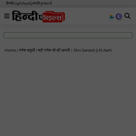
हिन्दी
English
தமிழ்
मराठी
ગુજરાતી
Home
गणेश चतुर्थी
श्री गणेश जी की आरती | Shri Ganesh Ji Ki Aarti