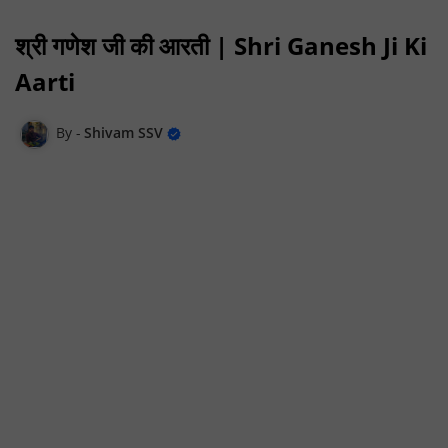
श्री गणेश जी की आरती | Shri Ganesh Ji Ki
Aarti
Shivam SSV