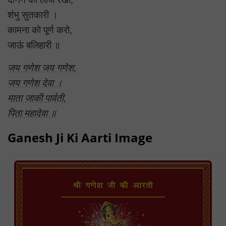
शंभु सुतकारी ।
कामना को पूर्ण करो,
जाऊं बलिहारी ॥
जय गणेश जय गणेश,
जय गणेश देवा ।
माता जाकी पार्वती,
पिता महादेवा ॥
Ganesh Ji Ki Aarti Image