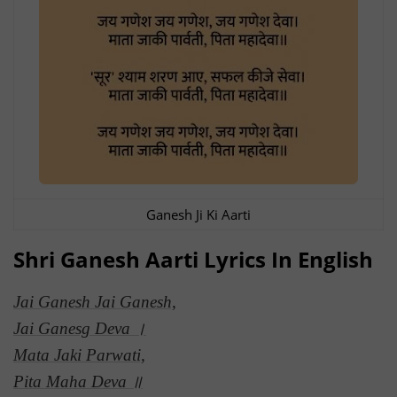
Ganesh Ji Ki Aarti
Shri Ganesh Aarti Lyrics In English
Jai Ganesh Jai Ganesh,
Jai Ganesg Deva ।
Mata Jaki Parwati,
Pita Maha Deva ॥