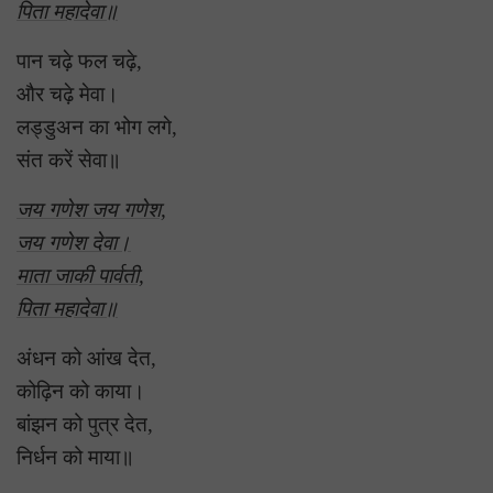
पिता महादेवा॥
पान चढ़े फल चढ़े,
और चढ़े मेवा।
लड्डुअन का भोग लगे,
संत करें सेवा॥
जय गणेश जय गणेश,
जय गणेश देवा।
माता जाकी पार्वती,
पिता महादेवा॥
अंधन को आंख देत,
कोढ़िन को काया।
बांझन को पुत्र देत,
निर्धन को माया॥