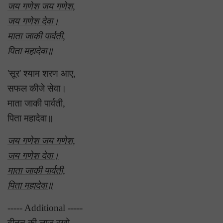
जय गणेश जय गणेश,
जय गणेश देवा।
माता जाकी पार्वती,
पिता महादेवा॥
'सूर' श्याम शरण आए,
सफल कीजे सेवा।
माता जाकी पार्वती,
पिता महादेवा॥
जय गणेश जय गणेश,
जय गणेश देवा।
माता जाकी पार्वती,
पिता महादेवा॥
----- Additional -----
दीनन की लाज रखो,