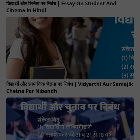
विद्यार्थी और सिनेमा पर निबंध | Essay On Student And
Cinema In Hindi
विद्यार्थी और सामाजिक चेतना पर निबंध | Vidyarthi Aur Samajik
Chetna Par Nibandh