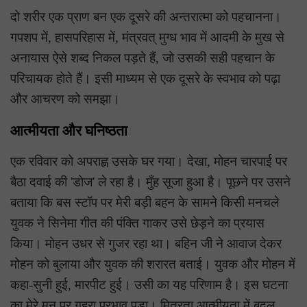
दो शरीर एक प्राण बन एक दूसरे की अन्तरात्मा को पहचानना।
गपशप में, हासपरिहास में, मंत्रवत् मुग्ध भाव में आदमी के मुख से
अनायास ऐसे शब्द निकल पड़ते हैं, जो उसकी सही पहचान के
परिचायक होते हैं। इसी माध्यम से एक दूसरे के स्वभाव को पढ़ा
और आचरण को समझा।
आत्मीयता और घनिष्ठता
एक रविवार को अपराह्ण उसके घर गया। देखा, मोहन चारपाई पर
बैठा दवाई की 'डोज' ले रहा है। मुँह सूजा हुआ है। पूछने पर उसने
बताया कि बस स्टॉप पर मेरी बड़ी बहन के सामने किसी मनचले
युवक ने सिनेमा गीत की पंक्ति गाकर उसे छेड़ने का प्रयास
किया। मोहन उधर से गुजर रहा था। बहिन जी ने आवाज देकर
मोहन को बुलाया और युवक की शरारत बताई। युवक और मोहन में
कहा-सुनी हुई, मारपीट हुई। उसी का यह परिणाम है। इस घटना
का मेरे मन पर गहरा प्रभाव पड़ा। मित्रता आत्मीयता में बदल