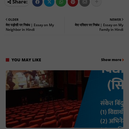
OLDER
NEWER
मेरा पड़ोसी पर निबंध | Essay on My
मेरा परिवार पर निबंध | Essay on My
Neighbor in Hindi
Family in Hindi
YOU MAY LIKE
Show more