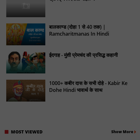
बालकाण्ड (दोहा 1 से 40 तक) |
Ramcharitmanas In Hindi
ईदगाह - मुंशी प्रेमचंद की प्रसिद्ध कहानी
1000+ कबीर दास के सभी दोहे - Kabir Ke
Dohe Hindi भावार्थ के साथ
MOST VIEWED
Show More