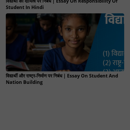
विद्यार्थी का दायित्व पर निबंध | Essay On Responsibility Of
Student In Hindi
विद्यार्थी और राष्ट्र-निर्माण पर निबंध | Essay On Student And
Nation Building