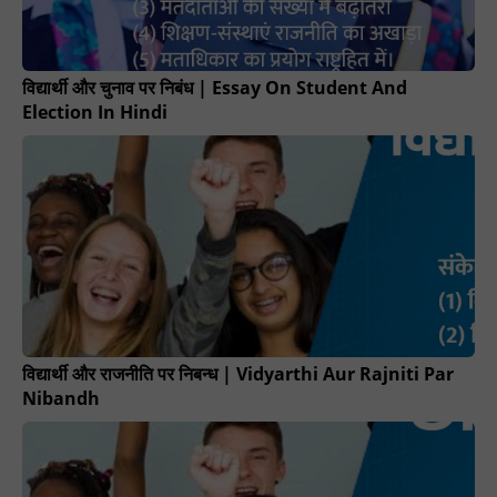
विद्यार्थी और चुनाव पर निबंध | Essay On Student And
Election In Hindi
विद्यार्थी और राजनीति पर निबन्ध | Vidyarthi Aur Rajniti Par
Nibandh