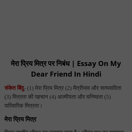
मेरा प्रिय मित्र पर निबंध | Essay On My
Dear Friend In Hindi
संकेत बिंदु
- (1) मेरा प्रिय मित्र (2) मैत्रीभाव और सत्यवादिता
(3) मित्रता की पहचान (4) आत्मीयता और घनिष्ठता (5)
पारिवारिक मित्रता।
मेरा प्रिय मित्र