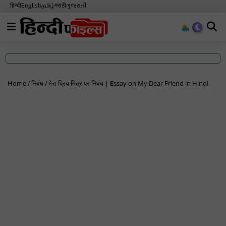
हिन्दी
English
தமிழ்
मराठी
ગુજરાતી
Home
निबंध
मेरा प्रिय मित्र पर निबंध | Essay on My Dear Friend in Hindi