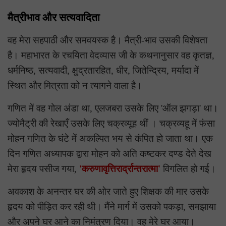
मैत्रीभाव और सत्यवादिता
वह मेरा सहपाठी और समवयस्क है। मैत्री-भाव उसकी विशेषता
है। महाभारत के रचयिता वेदव्यास जी के कथनानुसार वह कृतज्ञ,
धर्मनिष्ठ, सत्यवादी, क्षुद्रतारहित, धीर, जितेन्द्रिय, मर्यादा में
स्थित और मित्रता को न त्यागने वाला है।
गणित में वह गोल अंडा था, एलजबरा उसके लिए 'ऑल झगड़ा' था।
ज्योमैट्री की रेखाएँ उसके लिए चक्रव्यूह थीं । चक्रव्यहू में फंसा
मोहन गणित के घंटे में अकल्पित भय से कंपित हो जाता था। एक
दिन गणित अध्यापक द्वारा मोहन को अति कष्टकर दण्ड देते देख
मेरा हृदय पसीज गया,
'करुणावृत्तिरार्द्रान्तरात्मा'
विगलित हो गई।
अवकाश के अनन्तर घर की ओर जाते हुए शिक्षक की मार उसके
हृदय को पीड़ित कर रही थी। मैंने मार्ग में उसको पकड़ा, समझाया
और अपने घर आने का निमंत्रण दिया। वह मेरे घर आया।