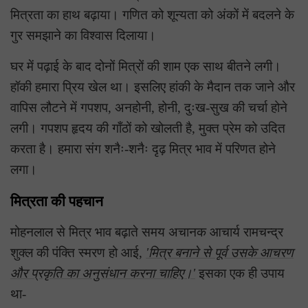
मित्रता का हाथ बढ़ाया। गणित को शून्यता को अंकों में बदलने के
गुर समझाने का विश्वास दिलाया।
घर में पढ़ाई के बाद दोनों मित्रों की शाम एक साथ बीतने लगी।
हॉकी हमारा प्रिय खेल था। इसलिए हांकी के मैदान तक जाने और
वापिस लौटने में गपशप, अनहोनी, होनी, दुःख-सुख की चर्चा होने
लगी। गपशप हृदय की गाँठों को खोलती है, मुक्त प्रेम को उदित
करता है। हमारा संग शनैः-शनैः दृढ़ मित्र भाव में परिणत होने
लगा।
मित्रता की पहचान
मोहनलाल से मित्र भाव बढ़ाते समय अचानक आचार्य रामचन्द्र
शुक्ल की पंक्ति स्मरण हो आई,
'मित्र बनाने से पूर्व उसके आचरण
और प्रकृति का अनुसंधान करना चाहिए।'
इसका एक ही उपाय
था-