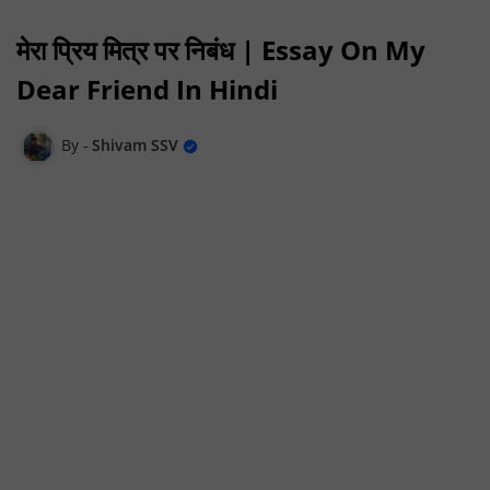
मेरा प्रिय मित्र पर निबंध | Essay On My
Dear Friend In Hindi
Shivam SSV