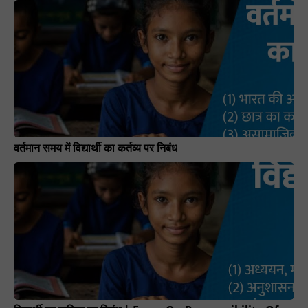
वर्तमान समय में विद्यार्थी का कर्तव्य पर निबंध