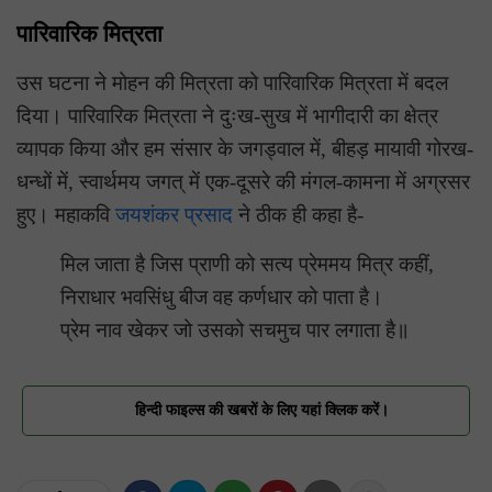
पारिवारिक मित्रता
उस घटना ने मोहन की मित्रता को पारिवारिक मित्रता में बदल
दिया। पारिवारिक मित्रता ने दुःख-सुख में भागीदारी का क्षेत्र
व्यापक किया और हम संसार के जगड्वाल में, बीहड़ मायावी गोरख-
धन्धों में, स्वार्थमय जगत् में एक-दूसरे की मंगल-कामना में अग्रसर
हुए। महाकवि
जयशंकर प्रसाद
ने ठीक ही कहा है-
मिल जाता है जिस प्राणी को सत्य प्रेममय मित्र कहीं,
निराधार भवसिंधु बीज वह कर्णधार को पाता है।
प्रेम नाव खेकर जो उसको सचमुच पार लगाता है॥
हिन्दी फाइल्स की खबरों के लिए यहां क्लिक करें।