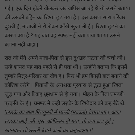
गई। एक दिन हॉकी खेलकर जब वापिस आ रहे थे तो उसने बताया
की उसकी बहिन का रिश्ता टूट गया है। इस कारण सारा परिवार
दुःखी है, माताजी ने रो-रोकर आँखें सुजा ली हैं। रिश्ता टूटने का
कारण क्या है ? यह बात वह स्पष्ट नहीं बता पाया था या उसने
बताना नहीं चाहा।
रात को मैंने अपने माता-पिता से इस दुःखद घटना की चर्चा की।
उन्हें शायद यह बात पहले से ही पता थी। उन्होंने बताया कि इसमें
तुम्हारे मित्र-परिवार का दोष है। फिर भी हम बिगड़ी बात बनाने की
कोशिश करेंगे। पिताजी के अनथक प्रयास से टूटा हुआ रिश्ता
जुड़ गया और विवाह धूमधाम से हो गया। मोहन के पिता घमण्डी-
प्रकृति के हैं। घमण्ड में कहीं लड़के के रिश्तेदार को कह बैठे थे,
'लड़के का बाबा मिंटगुमरी में छल्ली (मक्कई) बेचता था। आज
लड़का आई. सी. एस. ऑफिसर हो गया, तो क्या बात हुई।
खानदान तो छल्ली बेचने वालों का कहलाएगा।'