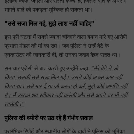
इलाका काफी जंगली और रास्ता कच्चा है, जिससे रात के अंधेरे में
भागने वाले को पकड़ना मुश्किल हो सकता था।
"उसे सजा मिल गई, मुझे लाश नहीं चाहिए"
इस पूरी घटना में सबसे ज्यादा चौंकाने वाला बयान मारे गए आरोपी
प्रभास मंडल की मां का रहा। जब पुलिस ने उन्हें बेटे के
एनकाउंटर की जानकारी दी, तो उनका जवाब बेहद सख्त था।
समाचार एजेंसी से बात करते हुए उन्होंने कहा-
"मेरे बेटे ने जो
किया, उसकी उसे सजा मिल गई। उसने कोई अच्छा काम नहीं
किया था। उसे मार दें या जो करना हो करें, मुझे कोई आपत्ति नहीं
है। मैं उसका शव स्वीकार नहीं करूंगी और उसे अपने घर भी नहीं
लाऊंगी।"
पुलिस की थ्योरी पर उठ रहे हैं गंभीर सवाल
प्रारंभिक रिपोर्ट और स्थानीय लोगों के दावों ने पुलिस की भूमिका