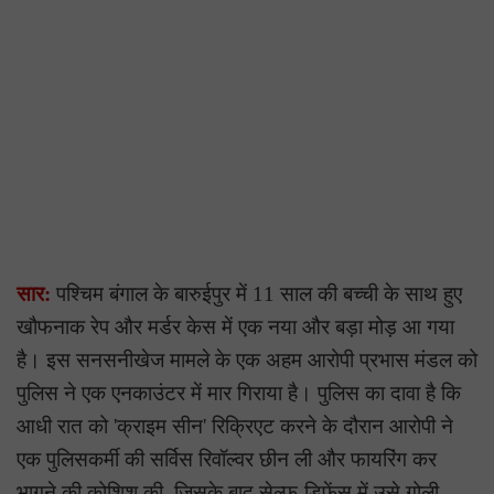
सार:
पश्चिम बंगाल के बारुईपुर में 11 साल की बच्ची के साथ हुए
खौफनाक रेप और मर्डर केस में एक नया और बड़ा मोड़ आ गया
है। इस सनसनीखेज मामले के एक अहम आरोपी प्रभास मंडल को
पुलिस ने एक एनकाउंटर में मार गिराया है। पुलिस का दावा है कि
आधी रात को 'क्राइम सीन' रिक्रिएट करने के दौरान आरोपी ने
एक पुलिसकर्मी की सर्विस रिवॉल्वर छीन ली और फायरिंग कर
भागने की कोशिश की, जिसके बाद सेल्फ-डिफेंस में उसे गोली