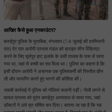
आखिर कैसे हुआ एनकाउंटर?
बारुईपुर पुलिस के मुताबिक, मंगलवार (7-8 जुलाई की दरमियानी
रात) देर रात आरोपी प्रभास मंडल को क्राइम सीन रिक्रिएट
करने के लिए सूर्यपुर हाट इलाके के उसी तालाब के पास ले जाया
गया था, जहां से बच्ची का शव मिला था। पुलिस का कहना है कि
इसी दौरान आरोपी ने अचानक एक पुलिसकर्मी की पिस्तौल छीन
ली और फायरिंग करते हुए भागने की कोशिश की।
जवाबी कार्रवाई में पुलिस को गोलियां चलानी पड़ीं। गोली लगने से
घायल प्रभास को तुरंत बारुईपुर अस्पताल ले जाया गया, जहां
डॉक्टरों ने उसे मृत घोषित कर दिया। बताया जा रहा है कि यह