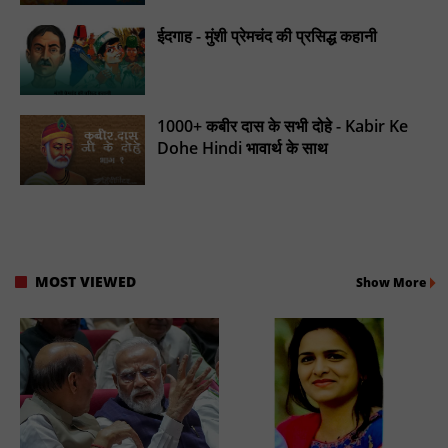
ईदगाह - मुंशी प्रेमचंद की प्रसिद्ध कहानी
1000+ कबीर दास के सभी दोहे - Kabir Ke
Dohe Hindi भावार्थ के साथ
MOST VIEWED
Show More