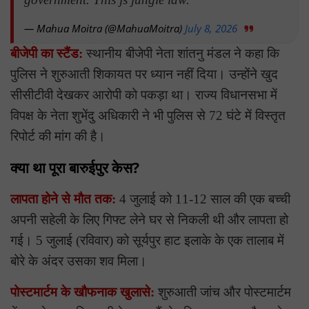
— Mahua Moitra (@MahuaMoitra)
July 8, 2026
बीजेपी का स्टैंड:
स्थानीय बीजेपी नेता शांतनु मंडल ने कहा कि
पुलिस ने शुरुआती शिकायत पर ध्यान नहीं दिया। उन्होंने खुद
सीसीटीवी देखकर आरोपी को पकड़ा था। राज्य विधानसभा में
विपक्ष के नेता शुभेंदु अधिकारी ने भी पुलिस से 72 घंटे में विस्तृत
रिपोर्ट की मांग की है।
क्या था पूरा बारुईपुर केस?
लापता होने से मौत तक:
4 जुलाई को 11-12 साल की एक बच्ची
अपनी सहेली के लिए गिफ्ट लेने घर से निकली थी और लापता हो
गई। 5 जुलाई (रविवार) को सूर्यपुर हाट इलाके के एक तालाब में
बोरे के अंदर उसका शव मिला।
पोस्टमार्टम के खौफनाक खुलासे:
शुरुआती जांच और पोस्टमार्टम