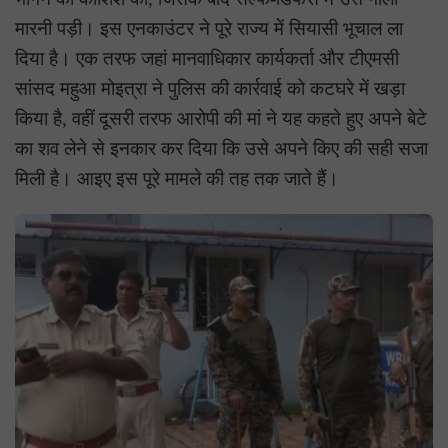
मारनी पड़ी। इस एनकाउंटर ने पूरे राज्य में सियासी भूचाल ला
दिया है। एक तरफ जहां मानवाधिकार कार्यकर्ता और टीएमसी
सांसद महुआ मोइत्रा ने पुलिस की कार्रवाई को कटघरे में खड़ा
किया है, वहीं दूसरी तरफ आरोपी की मां ने यह कहते हुए अपने बेटे
का शव लेने से इनकार कर दिया कि उसे अपने किए की सही सजा
मिली है। आइए इस पूरे मामले की तह तक जाते हैं।