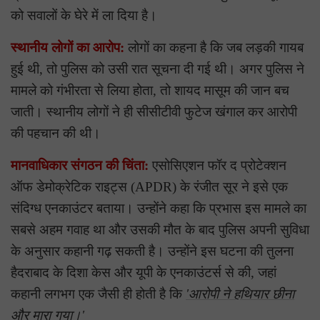
को सवालों के घेरे में ला दिया है।
स्थानीय लोगों का आरोप:
लोगों का कहना है कि जब लड़की गायब
हुई थी, तो पुलिस को उसी रात सूचना दी गई थी। अगर पुलिस ने
मामले को गंभीरता से लिया होता, तो शायद मासूम की जान बच
जाती। स्थानीय लोगों ने ही सीसीटीवी फुटेज खंगाल कर आरोपी
की पहचान की थी।
मानवाधिकार संगठन की चिंता:
एसोसिएशन फॉर द प्रोटेक्शन
ऑफ डेमोक्रेटिक राइट्स (APDR) के रंजीत सूर ने इसे एक
संदिग्ध एनकाउंटर बताया। उन्होंने कहा कि प्रभास इस मामले का
सबसे अहम गवाह था और उसकी मौत के बाद पुलिस अपनी सुविधा
के अनुसार कहानी गढ़ सकती है। उन्होंने इस घटना की तुलना
हैदराबाद के दिशा केस और यूपी के एनकाउंटर्स से की, जहां
कहानी लगभग एक जैसी ही होती है कि
'आरोपी ने हथियार छीना
और मारा गया।'