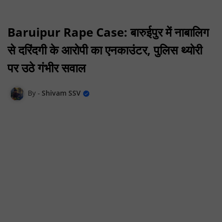
Baruipur Rape Case: बारुईपुर में नाबालिग
से दरिंदगी के आरोपी का एनकाउंटर, पुलिस थ्योरी
पर उठे गंभीर सवाल
Shivam SSV