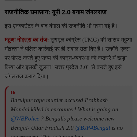
राजनीतिक घमासान: यूपी 2.0 बनाम जंगलराज
इस एनकाउंटर के बाद बंगाल की राजनीति भी गरमा गई है।
महुआ मोइत्रा का तंज:
तृणमूल कांग्रेस (TMC) की सांसद महुआ
मोइत्रा ने पुलिस कार्रवाई पर ही सवाल उठा दिए हैं। उन्होंने 'एक्स'
पर पोस्ट करते हुए राज्य की कानून-व्यवस्था को कठघरे में खड़ा
किया और इसकी तुलना "उत्तर प्रदेश 2.0" से करते हुए इसे
जंगलराज करार दिया।
Baruipur rape murder accused Prabhash
Mondal killed in encounter! What is going on
@WBPolice
? Bengalis please welcome new
Bengal- Uttar Pradesh 2.0
@BJP4Bengal
is no
government. This js jungle law.