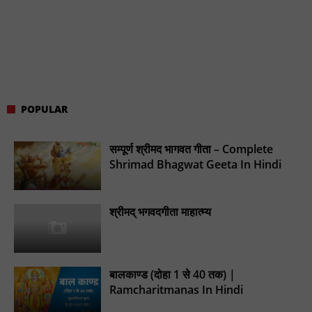
POPULAR
सम्पूर्ण श्रीमद भागवत गीता – Complete
Shrimad Bhagwat Geeta In Hindi
श्रीमद् भगवदगीता माहात्म्य
बालकाण्ड (दोहा 1 से 40 तक) |
Ramcharitmanas In Hindi