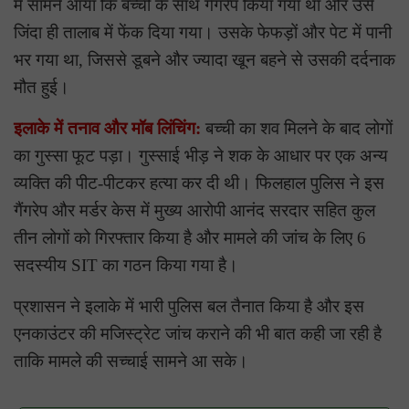
में सामने आया कि बच्ची के साथ गैंगरेप किया गया था और उसे
जिंदा ही तालाब में फेंक दिया गया। उसके फेफड़ों और पेट में पानी
भर गया था, जिससे डूबने और ज्यादा खून बहने से उसकी दर्दनाक
मौत हुई।
इलाके में तनाव और मॉब लिंचिंग:
बच्ची का शव मिलने के बाद लोगों
का गुस्सा फूट पड़ा। गुस्साई भीड़ ने शक के आधार पर एक अन्य
व्यक्ति की पीट-पीटकर हत्या कर दी थी। फिलहाल पुलिस ने इस
गैंगरेप और मर्डर केस में मुख्य आरोपी आनंद सरदार सहित कुल
तीन लोगों को गिरफ्तार किया है और मामले की जांच के लिए 6
सदस्यीय SIT का गठन किया गया है।
प्रशासन ने इलाके में भारी पुलिस बल तैनात किया है और इस
एनकाउंटर की मजिस्ट्रेट जांच कराने की भी बात कही जा रही है
ताकि मामले की सच्चाई सामने आ सके।