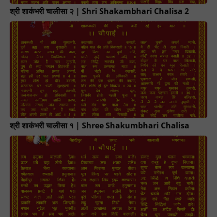
श्री शाकंभरी चालीसा २ | Shri Shakambhari Chalisa 2
श्री शाकंभरी चालीसा १ | Shree Shakumbhari Chalisa