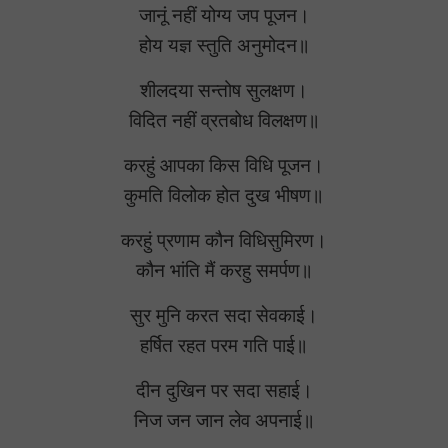
जानूं नहीं योग्य जप पूजन।
होय यज्ञ स्तुति अनुमोदन॥
शीलदया सन्तोष सुलक्षण।
विदित नहीं व्रतबोध विलक्षण॥
करहुं आपका किस विधि पूजन।
कुमति विलोक होत दुख भीषण॥
करहुं प्रणाम कौन विधिसुमिरण।
कौन भांति मैं करहु समर्पण॥
सुर मुनि करत सदा सेवकाई।
हर्षित रहत परम गति पाई॥
दीन दुखिन पर सदा सहाई।
निज जन जान लेव अपनाई॥