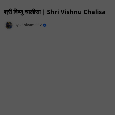
श्री विष्णु चालीसा | Shri Vishnu Chalisa
Shivam SSV