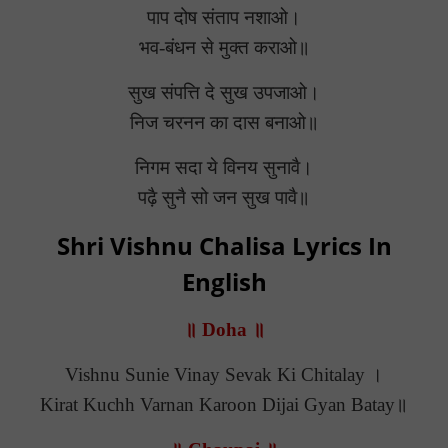
पाप दोष संताप नशाओ।
भव-बंधन से मुक्त कराओ॥
सुख संपत्ति दे सुख उपजाओ।
निज चरनन का दास बनाओ॥
निगम सदा ये विनय सुनावै।
पढ़ै सुनै सो जन सुख पावै॥
Shri Vishnu Chalisa Lyrics In
English
॥ Doha ॥
Vishnu Sunie Vinay Sevak Ki Chitalay ।
Kirat Kuchh Varnan Karoon Dijai Gyan Batay॥