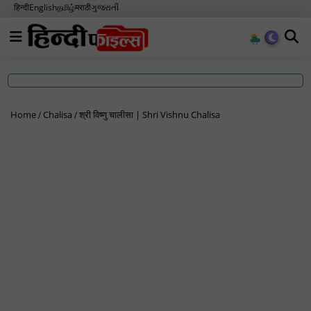
हिन्दी
English
தமிழ்
मराठी
ગુજરાતી
Home
Chalisa
श्री विष्णु चालीसा | Shri Vishnu Chalisa