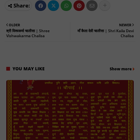
OLDER
NEWER
श्री विश्वकर्मा चालीसा | Shree
माँ कैला देवी चालीसा | Shri Kaila Devi
Vishwakarma Chalisa
Chalisa
YOU MAY LIKE
Show more