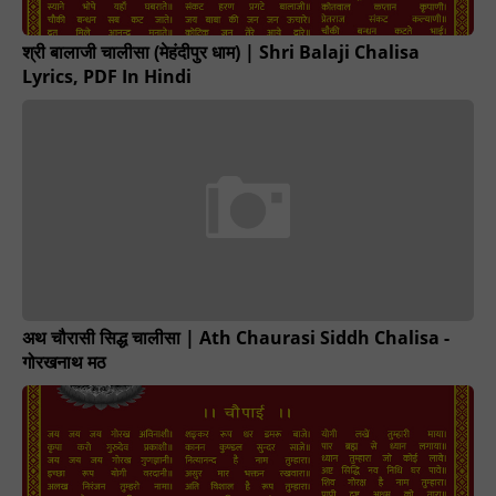
श्री बालाजी चालीसा (मेहंदीपुर धाम) | Shri Balaji Chalisa
Lyrics, PDF In Hindi
अथ चौरासी सिद्ध चालीसा | Ath Chaurasi Siddh Chalisa -
गोरखनाथ मठ