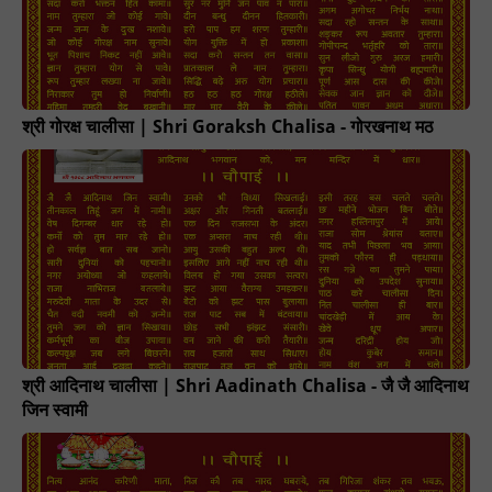
श्री गोरक्ष चालीसा | Shri Goraksh Chalisa - गोरखनाथ मठ
श्री आदिनाथ चालीसा | Shri Aadinath Chalisa - जै जै आदिनाथ
जिन स्वामी