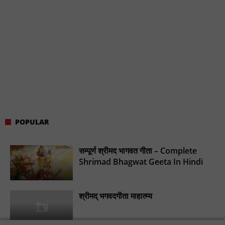
POPULAR
सम्पूर्ण श्रीमद भागवत गीता – Complete
Shrimad Bhagwat Geeta In Hindi
श्रीमद् भगवदगीता माहात्म्य