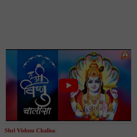
Shri Vishnu Chalisa
: