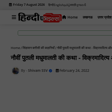
Friday 7 August 2026
हिन्दी
English
தமிழ்
मराठी
ગુજરાતી
Home
लखनऊ
उत्तर प्रदेश
Home
सिंहासन बत्तीसी की कहानियाँ
नौवीं पुतली मधुमालती की कथा - विक्रमादित्य औ
नौवीं पुतली मधुमालती की कथा - विक्रमादित्य
Shivam SSV
February 24, 2022