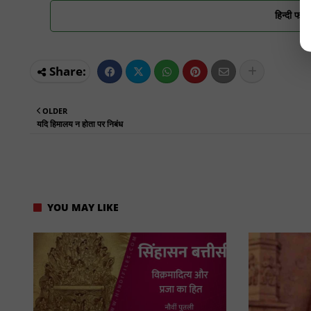
हिन्दी फाइ
OLDER
यदि हिमालय न होता पर निबंध
YOU MAY LIKE