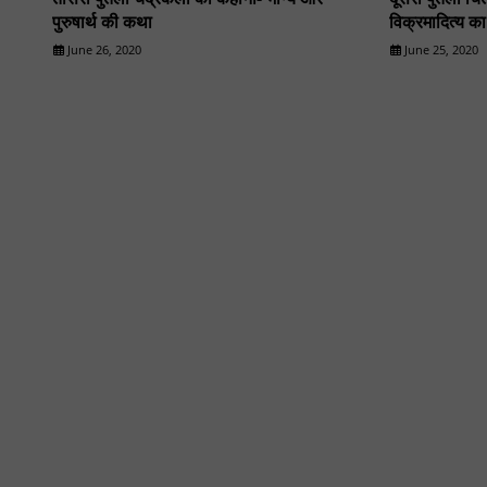
पुरुषार्थ की कथा
विक्रमादित्य क
June 26, 2020
June 25, 2020