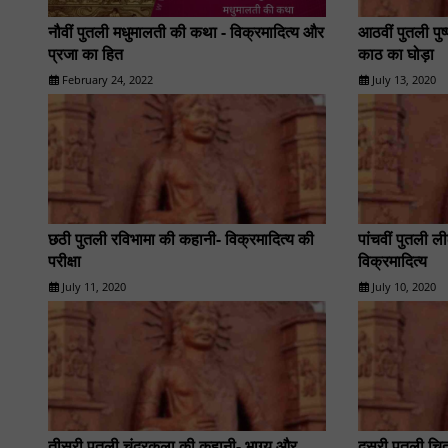
नौवीं पुतली मधुमालती की कथा - विक्रमादित्य और
आठवीं पुतली पु
प्रजा का हित
काठ का घोड़ा
February 24, 2022
July 13, 2020
छठी पुतली रविभामा की कहानी- विक्रमादित्य की
पांचवीं पुतली 
परीक्षा
विक्रमादित्य
July 11, 2020
July 10, 2020
तीसरी पुतली चंद्रकला की कहानी- भाग्य और
दूसरी पुतली च