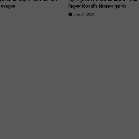
ा पराक्रम
विक्रमादित्य और सिंहासन प्राप्ति
June 24, 2020