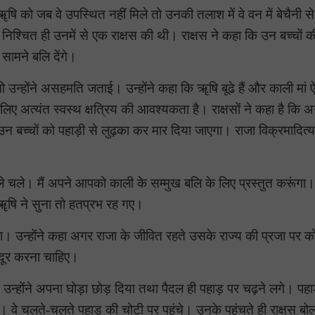
ि को जब वे उपस्थित नहीं मिले तो उनकी तलाश में वे वन में बेचैनी 
िश्चित ही उनमें से एक राक्षस की थी। राक्षस ने कहा कि उन बच्चों 
 सामने बलि देंगे।
उन्होंने असहमति जताई। उन्होंने कहा कि ॠषि बूढे हैं और काली मां ऐ
 लिए अत्यंत स्वस्थ क्षत्रिय की आवश्यकता है। राक्षसों ने कहा है कि 
 उन बच्चों को पहाड़ी से लुढ़का कर मार दिया जाएगा। राजा विक्रमादित्
े चले। मैं अपने आपको काली के सम्मुख बलि के लिए प्रस्तुत करूंगा। 
।' ॠषि ने सुना तो हतप्रभ रह गए।
ा। उन्होंने कहा अगर राजा के जीवित रहते उसके राज्य की प्रजा पर क
ो दूर करना चाहिए।
उन्होंने अपना घोड़ा छोड़ दिया तथा पैदल ही पहाड़ पर चढ़ने लगे। पहा
ी। वे चलते-चलते पहाड़ की चोटी पर पहुंचे। उनके पहुंचते ही राक्षस बो