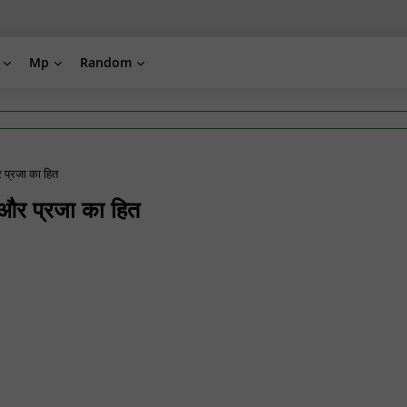
Mp
Random
र प्रजा का हित
 और प्रजा का हित