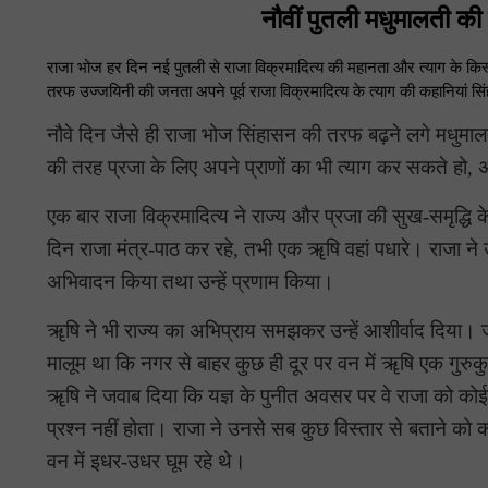
नौवीं पुतली मधुमालती की
राजा भोज हर दिन नई पुतली से राजा विक्रमादित्य की महानता और त्याग के किस्
तरफ उज्जयिनी की जनता अपने पूर्व राजा विक्रमादित्य के त्याग की कहानियां ‍सिं
नौवे दिन जैसे ही राजा भोज सिंहासन की तरफ बढ़ने लगे मधुमाल
की तरह प्रजा के लिए अपने प्राणों का भी त्याग कर सकते हो, अ
एक बार राजा विक्रमादित्य ने राज्य और प्रजा की सुख-समृद
दिन राजा मंत्र-पाठ कर रहे, तभी एक ॠषि वहां पधारे। राजा ने
अभिवादन किया तथा उन्हें प्रणाम किया।
ॠषि ने भी राज्य का अभिप्राय समझकर उन्हें आशीर्वाद दिया। ज
मालूम था कि नगर से बाहर कुछ ही दूर पर वन में ॠषि एक गुरुकुल चल
ॠषि ने जवाब दिया कि यज्ञ के पुनीत अवसर पर वे राजा को कोई
प्रश्न नहीं होता। राजा ने उनसे सब कुछ विस्तार से बताने क
वन में इधर-उधर घूम रहे थे।