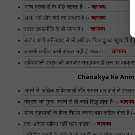
भाग्य पुरुषार्थी के पीछे चलता है। -
चाणक्य
अर्थ, धर्म और कर्म का आधार है।-
चाणक्य
शत्रु दण्डनीति के ही योग्य है। -
चाणक्य
कठोर वाणी अग्निदाह से भी अधिक तीव्र दुःख पहुंचाती है
व्यसनी व्यक्ति कभी सफल नहीं हो सकता। -
चाणक्य
शक्तिशाली शत्रु को कमजोर समझकर ही उस पर आक्र
Chanakya Ke Anmol
अपने से अधिक शक्तिशाली और समान बल वाले से शत्रु
मंत्रणा को गुप्त रखने से ही कार्य सिद्ध होता है।-
चाणक्य
योग्य सहायकों के बिना निर्णय करना बड़ा कठिन होता है।
एक अकेला पहिया नहीं चला करता।-
चाणक्य