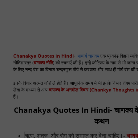
Chanakya Quotes in Hindi
-
आचार्य चाणक्य
एक प्रकांड विद्वान व्यक्
नीतिशास्त्र (
चाणक्य नीति
) की रचनाएँ की हैं। इन्हे कौटिल्य के नाम से भी जाना 
के लिए नन्द वंश का विनाश चन्द्रगुप्त मौर्य से करवाया और साथ ही मौर्य वंश की 
इनके विचार अत्यंत जोशीले होते हैं। आधुनिक समय मे भी इनके विचार विषम परिस्
लेख के माध्यम से आप
चाणक्य के अनमोल विचार (Chankya Thoughts 
हैं।
Chanakya Quotes In Hindi- चाणक्य के
कथन
ऋण, शत्रु और रोग को समाप्त कर देना चाहिए।-
चाणक