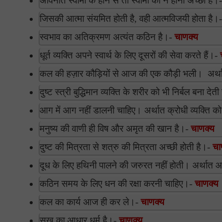
अविनीत स्वामी के होने से तो स्वामी का न होना अच्छा है।
जिसकी आत्मा संयमित होती है, वही आत्मविजयी होता है।
स्वभाव का अतिक्रमण अत्यंत कठिन है।-
चाणक्य
धूर्त व्यक्ति अपने स्वार्थ के लिए दूसरों की सेवा करते हैं।-
कल की हज़ार कौड़ियों से आज की एक कौड़ी भली। अर्था
दुष्ट स्त्री बुद्धिमान व्यक्ति के शरीर को भी निर्बल बना देत
आग में आग नहीं डालनी चाहिए। अर्थात क्रोधी व्यक्ति 
मनुष्य की वाणी ही विष और अमृत की खान है।-
चाणक्य
दुष्ट की मित्रता से शत्रु की मित्रता अच्छी होती है।-
चा
दूध के लिए हथिनी पालने की जरुरत नहीं होती। अर्थात
कठिन समय के लिए धन की रक्षा करनी चाहिए।-
चाणक्य
कल का कार्य आज ही कर ले।-
चाणक्य
सुख का आधार धर्म है।-
चाणक्य