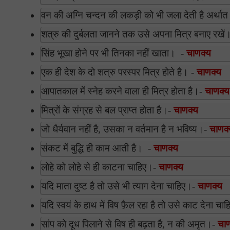
वन की अग्नि चन्दन की लकड़ी को भी जला देती है अर्थात
शत्रु की दुर्बलता जानने तक उसे अपना मित्र बनाए रखें
सिंह भूखा होने पर भी तिनका नहीं खाता। -
चाणक्य
एक ही देश के दो शत्रु परस्पर मित्र होते है। -
चाणक्य
आपातकाल में स्नेह करने वाला ही मित्र होता है।-
चाणक्य
मित्रों के संग्रह से बल प्राप्त होता है।-
चाणक्य
जो धैर्यवान नहीं है, उसका न वर्तमान है न भविष्य।-
चाणक्
संकट में बुद्धि ही काम आती है। -
चाणक्य
लोहे को लोहे से ही काटना चाहिए।-
चाणक्य
यदि माता दुष्ट है तो उसे भी त्याग देना चाहिए।-
चाणक्य
यदि स्वयं के हाथ में विष फ़ैल रहा है तो उसे काट देना चा
सांप को दूध पिलाने से विष ही बढ़ता है, न की अमृत।-
चाण