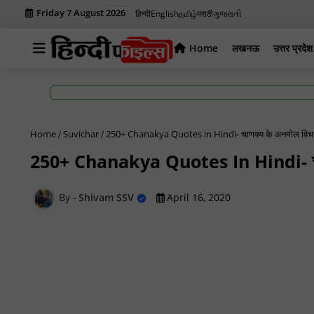
Friday 7 August 2026
हिन्दी
English
தமிழ்
मराठी
ગુજરાતી
Home
लखनऊ
उत्तर प्रदेश
Home
Suvichar
250+ Chanakya Quotes in Hindi- चाणक्य के अनमोल वि
250+ Chanakya Quotes In Hindi- चा
Shivam SSV
April 16, 2020