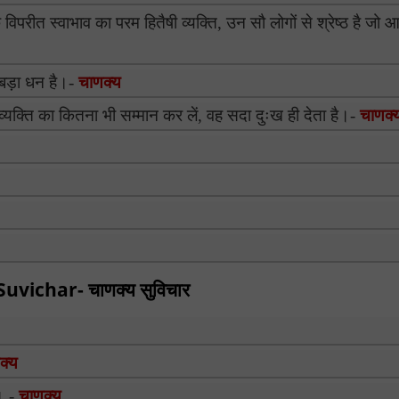
क विपरीत स्वाभाव का परम हितैषी व्यक्ति, उन सौ लोगों से श्रेष्ठ है जो
बड़ा धन है।-
चाणक्य
व्यक्ति का कितना भी सम्मान कर लें, वह सदा दुःख ही देता है।-
चाणक्
vichar- चाणक्य सुविचार
क्य
। -
चाणक्य