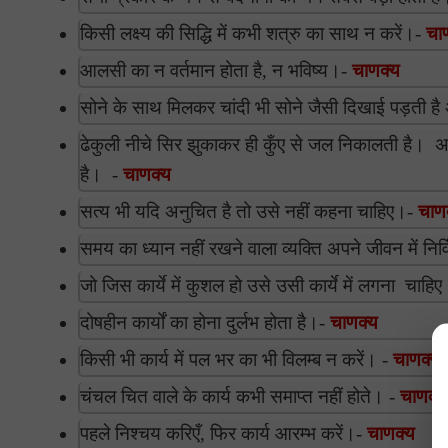
किसी लक्ष्य की सिद्धि में कभी शत्रु का साथ न करें।-
चा
आलसी का न वर्तमान होता है, न भविष्य।-
चाणक्य
सोने के साथ मिलकर चांदी भी सोने जैसी दिखाई पड़ती है 
ढेकुली नीचे सिर झुकाकर ही कुँए से जल निकालती है। 
है। -
चाणक्य
सत्य भी यदि अनुचित है तो उसे नहीं कहना चाहिए।-
चाण
समय का ध्यान नहीं रखने वाला व्यक्ति अपने जीवन में निर्
जो जिस कार्ये में कुशल हो उसे उसी कार्ये में लगना चाहि
दोषहीन कार्यों का होना दुर्लभ होता है।-
चाणक्य
किसी भी कार्य में पल भर का भी विलम्ब न करें। -
चाणक्य
चंचल चित वाले के कार्य कभी समाप्त नहीं होते। -
चाणक्य
पहले निश्चय करिएँ, फिर कार्य आरम्भ करें।-
चाणक्य