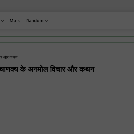
Mp
Random
चार और कथन
णक्य के अनमोल विचार और कथन