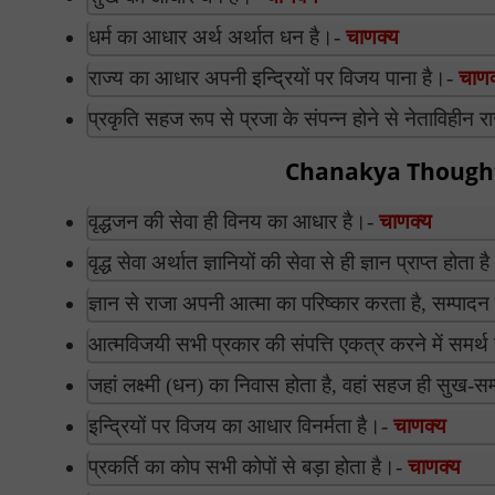
धर्म का आधार अर्थ अर्थात धन है।-
चाणक्य
राज्य का आधार अपनी इन्द्रियों पर विजय पाना है।-
चाणक
प्रकृति सहज रूप से प्रजा के संपन्न होने से नेताविहीन 
Chanakya Thoughts In
वृद्धजन की सेवा ही विनय का आधार है।-
चाणक्य
वृद्ध सेवा अर्थात ज्ञानियों की सेवा से ही ज्ञान प्राप्त होता 
ज्ञान से राजा अपनी आत्मा का परिष्कार करता है, सम्पाद
आत्मविजयी सभी प्रकार की संपत्ति एकत्र करने में समर्थ
जहां लक्ष्मी (धन) का निवास होता है, वहां सहज ही सुख-
इन्द्रियों पर विजय का आधार विनर्मता है।-
चाणक्य
प्रकर्ति का कोप सभी कोपों से बड़ा होता है।-
चाणक्य