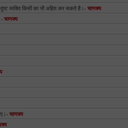
 दुष्ट व्यक्ति किसी का भी अहित कर सकते है।-
चाणक्य
।-
चाणक्य
य
हिए।-
चाणक्य
क्य