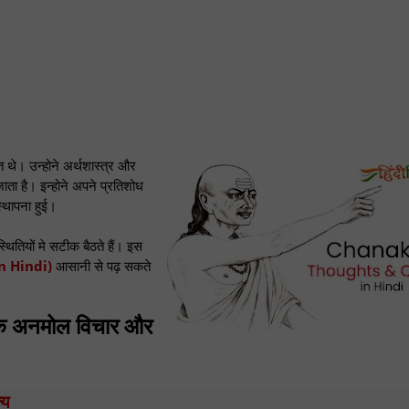
ति थे। उन्होने अर्थशास्त्र और
जाता है। इन्होने अपने प्रतिशोध
स्थापना हुई।
थितियों मे सटीक बैठते हैं। इस
in Hindi)
आसानी से पढ़ सकते
 अनमोल विचार और
्य