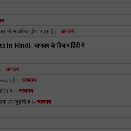
्य
राज्य भी संचालित होता रहता है।-
चाणक्य
 Hindi- चाणक्य के विचार हिंदी मे
है।-
चाणक्य
न करता है।-
चाणक्य
 होता है।-
चाणक्य
सम्पदा आ जुड़ती है।-
चाणक्य