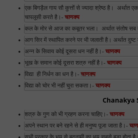
एक बिगड़ैल गाय सौ कुत्तों से ज्यादा श्रेष्ठ है। अर्थात ए
चापलूसी करते है।-
चाणक्य
कल के मोर से आज का कबूतर भला। अर्थात संतोष सब 
आग सिर में स्थापित करने पर भी जलाती है। अर्थात दुष्ट 
अन्न के सिवाय कोई दूसरा धन नहीं है।-
चाणक्य
भूख के समान कोई दूसरा शत्रु नहीं है।-
चाणक्य
विद्या ही निर्धन का धन है।-
चाणक्य
विद्या को चोर भी नहीं चुरा सकता।-
चाणक्य
Chanakya Su
शत्रु के गुण को भी ग्रहण करना चाहिए।-
चाणक्य
अपने स्थान पर बने रहने से ही मनुष्य पूजा जाता है।-
चाण
सभी प्रकार के भय से बदनामी का भय सबसे बड़ा होता है