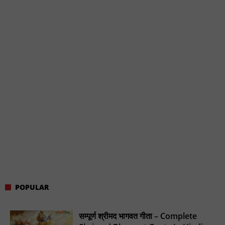
POPULAR
सम्पूर्ण श्रीमद भागवत गीता – Complete