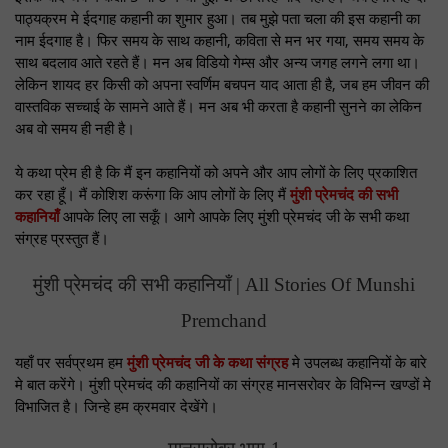
पाठ्यक्रम मे ईदगाह कहानी का शुमार हुआ। तब मुझे पता चला की इस कहानी का
नाम ईदगाह है। फिर समय के साथ कहानी, कविता से मन भर गया, समय समय के
साथ बदलाव आते रहते हैं। मन अब विडियो गेम्स और अन्य जगह लगने लगा था।
लेकिन शायद हर किसी को अपना स्वर्णिम बचपन याद आता ही है, जब हम जीवन की
वास्तविक सच्चाई के सामने आते हैं। मन अब भी करता है कहानी सुनने का लेकिन
अब वो समय ही नही है।
ये कथा प्रेम ही है कि मैं इन कहानियों को अपने और आप लोगों के लिए प्रकाशित
कर रहा हूँ। मैं कोशिश करूंगा कि आप लोगों के लिए मैं
मुंशी प्रेमचंद की सभी
कहानियाँ
आपके लिए ला सकूँ। आगे आपके लिए मुंशी प्रेमचंद जी के सभी कथा
संग्रह प्रस्तुत हैं।
मुंशी प्रेमचंद की सभी कहानियाँ | All Stories Of Munshi
Premchand
यहाँ पर सर्वप्रथम हम
मुंशी प्रेमचंद जी के कथा संग्रह
मे उपलब्ध कहानियों के बारे
मे बात करेंगे। मुंशी प्रेमचंद की कहानियों का संग्रह मानसरोवर के विभिन्न खण्डों मे
विभाजित है। जिन्हे हम क्रमवार देखेंगे।