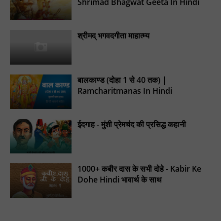
Shrimad Bhagwat Geeta In Hindi
श्रीमद् भगवदगीता माहात्म्य
बालकाण्ड (दोहा 1 से 40 तक) |
Ramcharitmanas In Hindi
ईदगाह - मुंशी प्रेमचंद की प्रसिद्ध कहानी
1000+ कबीर दास के सभी दोहे - Kabir Ke
Dohe Hindi भावार्थ के साथ