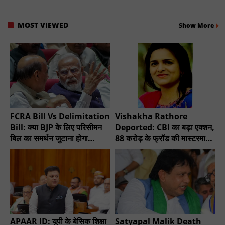
MOST VIEWED
Show More
FCRA Bill Vs Delimitation
Vishakha Rathore
Bill: क्या BJP के लिए परिसीमन
Deported: CBI का बड़ा एक्शन,
बिल का समर्थन जुटाना होगा
88 करोड़ के फ्रॉड की मास्टरमाइंड
मुश्किल?
गिरफ्तार
APAAR ID: यूपी के बेसिक शिक्षा
Satyapal Malik Death