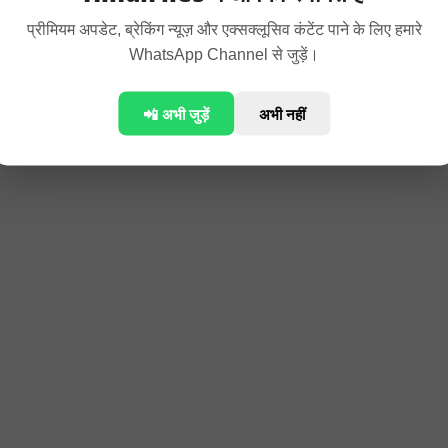
प्रीमियम अपडेट, ब्रेकिंग न्यूज़ और एक्सक्लूसिव कंटेंट पाने के लिए हमारे
WhatsApp Channel से जुड़ें।
📲 अभी जुड़ें
अभी नहीं