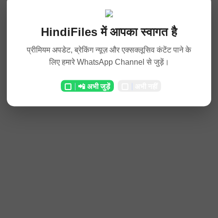
HindiFiles में आपका स्वागत है
प्रीमियम अपडेट, ब्रेकिंग न्यूज़ और एक्सक्लूसिव कंटेंट पाने के
लिए हमारे WhatsApp Channel से जुड़ें।
📲 अभी जुड़ें
अभी नहीं