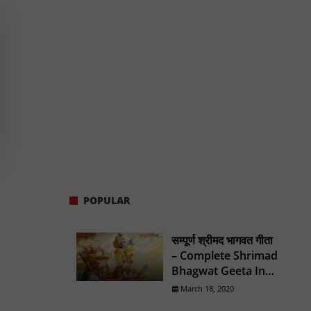
POPULAR
सम्पूर्ण श्रीमद भागवत गीता
– Complete Shrimad
Bhagwat Geeta In
Hindi
March 18, 2020