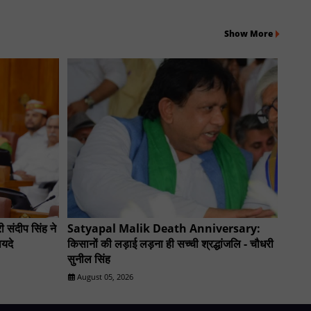
Show More
 संदीप सिंह ने
Satyapal Malik Death Anniversary:
यदे
किसानों की लड़ाई लड़ना ही सच्ची श्रद्धांजलि - चौधरी
सुनील सिंह
August 05, 2026