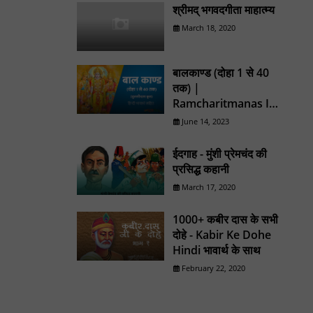
श्रीमद् भगवदगीता माहात्म्य
March 18, 2020
बालकाण्ड (दोहा 1 से 40
तक) |
Ramcharitmanas In
Hindi
June 14, 2023
ईदगाह - मुंशी प्रेमचंद की
प्रसिद्ध कहानी
March 17, 2020
1000+ कबीर दास के सभी
दोहे - Kabir Ke Dohe
Hindi भावार्थ के साथ
February 22, 2020