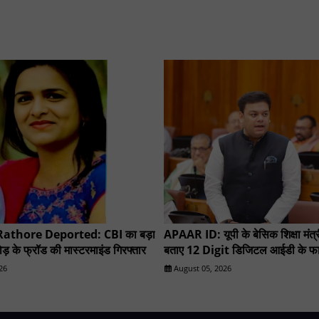
athore Deported: CBI का बड़ा
APAAR ID: यूपी के बेसिक शिक्षा मंत्री
़ के फ्रॉड की मास्टरमाइंड गिरफ्तार
बताए 12 Digit डिजिटल आईडी के फा
26
August 05, 2026