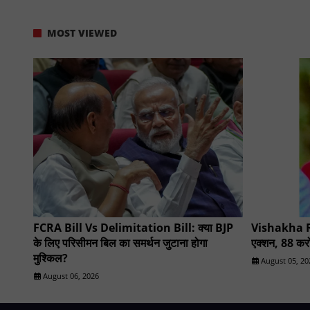
MOST VIEWED
FCRA Bill Vs Delimitation Bill: क्या BJP
Vishakha R
के लिए परिसीमन बिल का समर्थन जुटाना होगा
एक्शन, 88 करोड
मुश्किल?
August 05, 20
August 06, 2026