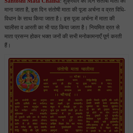
Santoshi Mata Chalisa
: शुक्रवार का दिन संतोषी माता का
माना जाता है, इस दिन संतोषी माता की पूजा अर्चना व व्रत विधि-
विधान के साथ किया जाता है। इस पूजा अर्चना में माता की
चालीसा व आरती का भी पाठ किया जाता है। नियमित व्रत से
माता प्रसन्न होकर भक्त जनों की सभी मनोकामनाएँ पूर्ण करती
हैं।