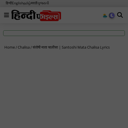
हिन्दी
English
தமிழ்
मराठी
ગુજરાતી
Home
Chalisa
संतोषी माता चालीसा | Santoshi Mata Chalisa Lyrics