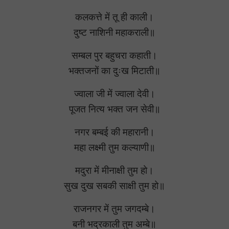
कलकत्ते में तू ही काली।
दुष्ट नाशिनी महाकराली॥
सम्बल पुर बहुचरा कहाती।
भक्तजनों का दुःख मिटाती॥
ज्वाला जी में ज्वाला देवी।
पूजत नित्य भक्त जन सेवी॥
नगर बम्बई की महारानी।
महा लक्ष्मी तुम कल्याणी॥
मदुरा में मीनाक्षी तुम हो।
सुख दुख सबकी साक्षी तुम हो॥
राजनगर में तुम जगदम्बे।
बनी भद्रकाली तुम अम्बे॥