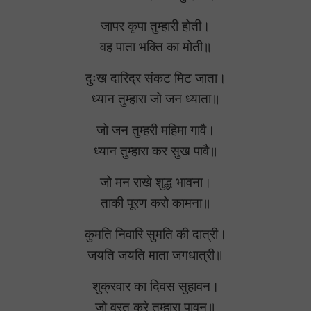
जापर कृपा तुम्हारी होती।
वह पाता भक्ति का मोती॥
दुःख दारिद्र संकट मिट जाता।
ध्यान तुम्हारा जो जन ध्याता॥
जो जन तुम्हरी महिमा गावै।
ध्यान तुम्हारा कर सुख पावै॥
जो मन राखे शुद्ध भावना।
ताकी पूरण करो कामना॥
कुमति निवारि सुमति की दात्री।
जयति जयति माता जगधात्री॥
शुक्रवार का दिवस सुहावन।
जो व्रत करे तुम्हारा पावन॥