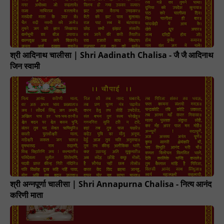
श्री आदिनाथ चालीसा | Shri Aadinath Chalisa - जै जै आदिनाथ
जिन स्वामी
श्री अन्नपूर्णा चालीसा | Shri Annapurna Chalisa - नित्य आनंद
करिणी माता