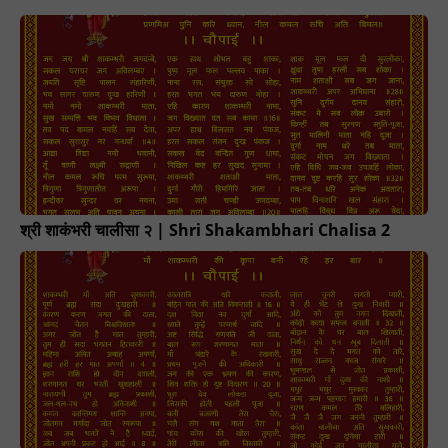
श्री शाकंभरी चालीसा २ | Shri Shakambhari Chalisa 2