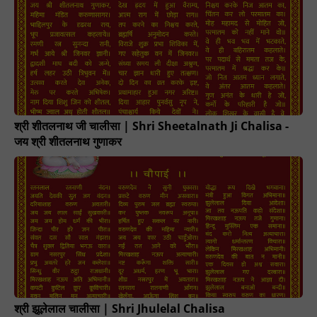
श्री शीतलनाथ जी चालीसा | Shri Sheetalnath Ji Chalisa -
जय श्री शीतलनाथ गुणाकर
श्री झूलेलाल चालीसा | Shri Jhulelal Chalisa