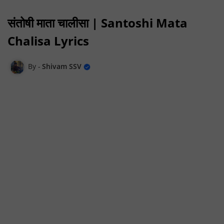
संतोषी माता चालीसा | Santoshi Mata
Chalisa Lyrics
Shivam SSV