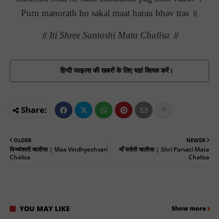
Purn manorath ho sakal maat harau bhav tras ॥
॥ Iti Shree Santoshi Mata Chalisa ॥
हिन्दी फाइल्स की खबरों के लिए यहां क्लिक करें।
OLDER
NEWER
विन्ध्येश्वरी चालीसा | Maa Vindhyeshvari
माँ पार्वती चालीसा | Shri Parvati Mata
Chalisa
Chalisa
YOU MAY LIKE
Show more