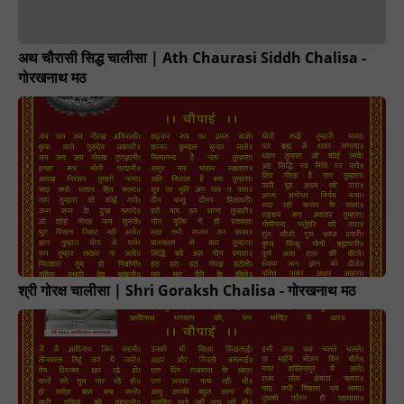
अथ चौरासी सिद्ध चालीसा | Ath Chaurasi Siddh Chalisa -
गोरखनाथ मठ
श्री गोरक्ष चालीसा | Shri Goraksh Chalisa - गोरखनाथ मठ