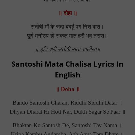
॥ दोहा ॥
संतोषी माँ के सदा बंदहूँ पग निश वास।
पूर्ण मनोरथ हो सकल मात हरौ भव त्रास॥
॥ इति श्री संतोषी माता चालीसा॥
Santoshi Mata Chalisa Lyrics In
English
॥ Doha ॥
Bando Santoshi Charan, Riddhi Siddhi Datar ।
Dhyan Dharat Hi Hott Nar, Dukh Sagar Se Paar ॥
Bhaktan Ko Santosh De, Santoshi Tav Nama ।
Kripa Karahu Agdamba, Aab Aaya Tere Dham ॥