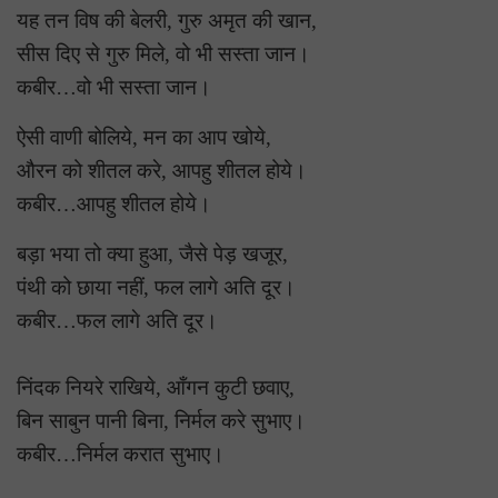
यह तन विष की बेलरी, गुरु अमृत की खान,
सीस दिए से गुरु मिले, वो भी सस्ता जान।
कबीर…वो भी सस्ता जान।
ऐसी वाणी बोलिये, मन का आप खोये,
औरन को शीतल करे, आपहु शीतल होये।
कबीर…आपहु शीतल होये।
बड़ा भया तो क्या हुआ, जैसे पेड़ खजूर,
पंथी को छाया नहीं, फल लागे अति दूर।
कबीर…फल लागे अति दूर।
निंदक नियरे राखिये, आँगन कुटी छवाए,
बिन साबुन पानी बिना, निर्मल करे सुभाए।
कबीर…निर्मल करात सुभाए।