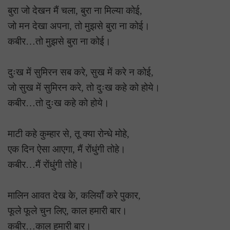
बुरा जो देखन मैं चला, बुरा ना मिल्या कोई,
जो मन देखा अपना, तो मुझसे बुरा ना कोई।
कबीर…तो मुझसे बुरा ना कोई।
दुःख में सुमिरन सब करे, सुख में करे न कोई,
जो सुख में सुमिरन करे, तो दुःख कहे को होये।
कबीर…तो दुःख कहे को होये।
माटी कहे कुम्हार से, तू क्या रोन्धे मोहे,
एक दिन ऐसा आएगा, मैं रोंधुंगी तोहे।
कबीर…मैं रोंधुंगी तोहे।
मालिन आवत देख के, कलियाँ करे पुकार,
फूले फूले चुन लिए, काल हमारी बार।
कबीर…काल हमारी बार।