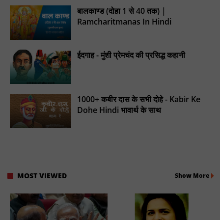
बालकाण्ड (दोहा 1 से 40 तक) |
Ramcharitmanas In Hindi
ईदगाह - मुंशी प्रेमचंद की प्रसिद्ध कहानी
1000+ कबीर दास के सभी दोहे - Kabir Ke
Dohe Hindi भावार्थ के साथ
MOST VIEWED
Show More