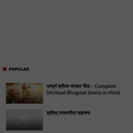
POPULAR
सम्पूर्ण श्रीमद भागवत गीता – Complete
Shrimad Bhagwat Geeta In Hindi
श्रीमद् भगवदगीता माहात्म्य