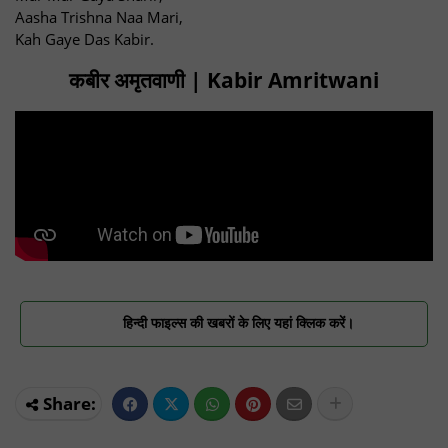
Aasha Trishna Naa Mari,
Kah Gaye Das Kabir.
कबीर अमृतवाणी | Kabir Amritwani
हिन्दी फाइल्स की खबरों के लिए यहां क्लिक करें।