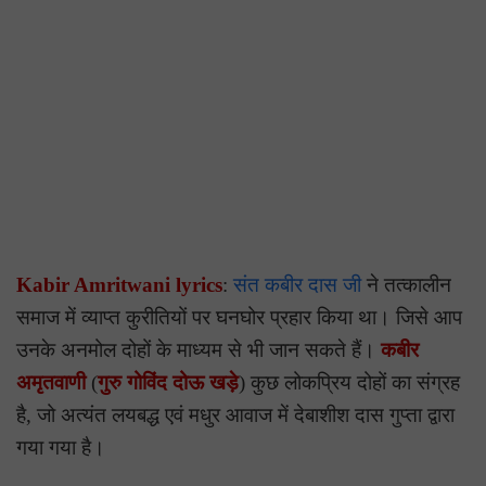
Kabir Amritwani lyrics
:
संत कबीर दास जी
ने तत्कालीन
समाज में व्याप्त कुरीतियों पर घनघोर प्रहार किया था। जिसे आप
उनके अनमोल दोहों के माध्यम से भी जान सकते हैं।
कबीर
अमृतवाणी
(
गुरु गोविंद दोऊ खड़े
) कुछ लोकप्रिय दोहों का संग्रह
है, जो अत्यंत लयबद्ध एवं मधुर आवाज में देबाशीश दास गुप्ता द्वारा
गया गया है।