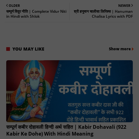
OLDER
NEWER
सम्पूर्ण विदुर नीति | Complete Vidur Niti
श्री हनुमान चालीसा लिरिक्स | Hanuman
in Hindi with Shlok
Chalisa Lyrics with PDF
YOU MAY LIKE
Show more
सम्पूर्ण कबीर दोहावली हिन्दी अर्थ सहित | Kabir Dohavali (922
Kabir Ke Dohe) With Hindi Meaning