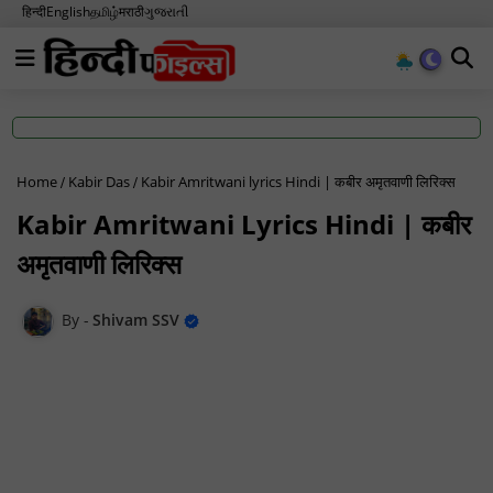
हिन्दी
English
தமிழ்
मराठी
ગુજરાતી
Home
Kabir Das
Kabir Amritwani lyrics Hindi | कबीर अमृतवाणी लिरिक्स
Kabir Amritwani Lyrics Hindi | कबीर
अमृतवाणी लिरिक्स
Shivam SSV