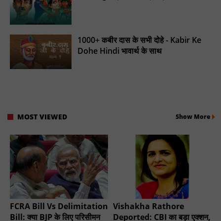
1000+ कबीर दास के सभी दोहे - Kabir Ke
Dohe Hindi भावार्थ के साथ
MOST VIEWED
Show More
FCRA Bill Vs Delimitation
Vishakha Rathore
Bill: क्या BJP के लिए परिसीमन
Deported: CBI का बड़ा एक्शन,