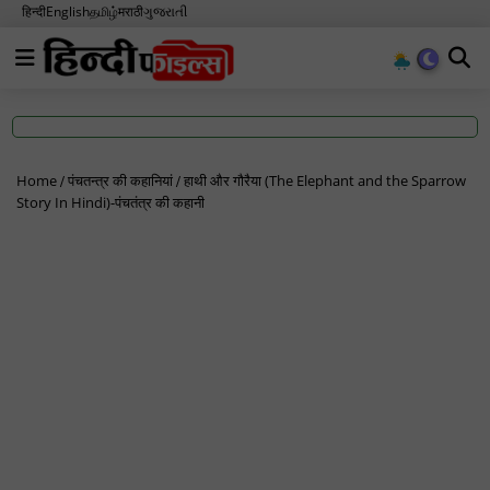
हिन्दी
English
தமிழ்
मराठी
ગુજરાતી
Home
पंचतन्त्र की कहानियां
हाथी और गौरैया (The Elephant and the Sparrow
Story In Hindi)-पंचतंत्र की कहानी