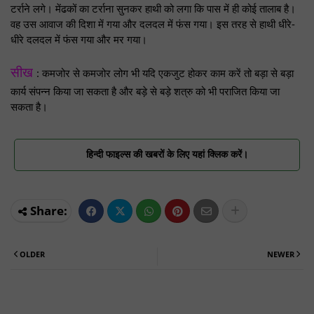
टर्राने लगे। मेंढकों का टर्राना सुनकर हाथी को लगा कि पास में ही कोई तालाब है।
वह उस आवाज की दिशा में गया और दलदल में फंस गया। इस तरह से हाथी धीरे-
धीरे दलदल में फंस गया और मर गया।
सीख
: कमजोर से कमजोर लोग भी यदि एकजुट होकर काम करें तो बड़ा से बड़ा
कार्य संपन्न किया जा सकता है और बड़े से बड़े शत्रु को भी पराजित किया जा
सकता है।
हिन्दी फाइल्स की खबरों के लिए यहां क्लिक करें।
OLDER
NEWER