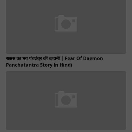
राक्षस का भय-पंचतंत्र की कहानी | Fear Of Daemon
Panchatantra Story In Hindi