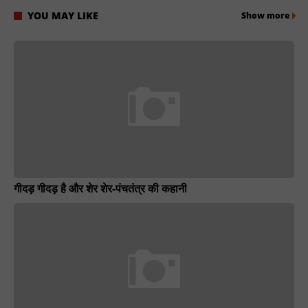
YOU MAY LIKE
Show more
गीदड़ गीदड़ है और शेर शेर-पंचतंत्र की कहानी