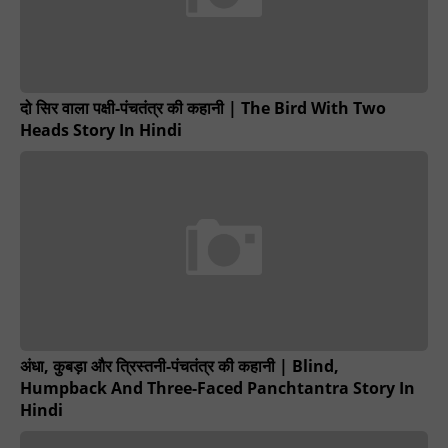
दो सिर वाला पक्षी-पंचतंत्र की कहानी | The Bird With Two
Heads Story In Hindi
अंधा, कुबड़ा और त्रिस्तनी-पंचतंत्र की कहानी | Blind,
Humpback And Three-Faced Panchtantra Story In
Hindi