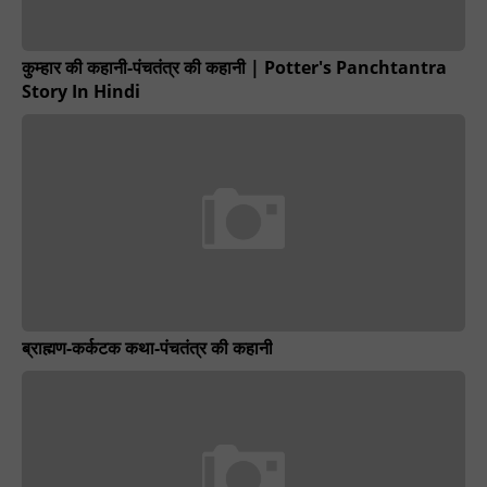
कुम्हार की कहानी-पंचतंत्र की कहानी | Potter's Panchtantra
Story In Hindi
ब्राह्मण-कर्कटक कथा-पंचतंत्र की कहानी