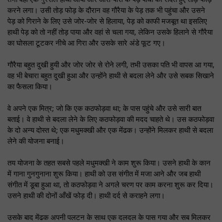
करने लगा। उसी तोड़ फोड़ के दौरान वह गौरैया के पेड़ तक भी पहुंचा और उसने
पेड़ को गिराने के लिए उसे जोर-जोर से हिलाया, पेड़ को काफी मजबूत था इसलिए
हाथी पेड़ को तो नहीं तोड़ पाया और वहां से चला गया, लेकिन उसके हिलाने से गौरैया
का घोसला टूटकर नीचे आ गिरा और उसके सारे अंडे फूट गए।
गौरैया बहुत दुखी हुयी और जोर जोर से रोने लगी, तभी उसका पति भी वापस आ गया,
वह भी बेचारा बहुत दुखी हुआ और उन्होंने हाथी से बदला लेने और उसे सबक सिखाने
का फैसला किया।
वे अपने एक मित्र; जो कि एक कठफोड़वा था; के पास पहुंचे और उसे सारी बात
बताई। वे हाथी से बदला लेने के लिए कठफोड़वा की मदद चाहते थे। उस कठफोड़वा
के दो अन्य दोस्त थे; एक मधुमक्खी और एक मेंढक। उन्होंने मिलकर हाथी से बदला
लेने की योजना बनाई।
तय योजना के तहत सबसे पहले मधुमक्खी ने काम शुरू किया। उसने हाथी के कान
में गाना गुनगुनाना शुरू किया। हाथी को उस संगीत में मजा आने और जब हाथी
संगीत में डूबा हुआ था, तो कठफोड़वा ने अगले चरण पर काम करना शुरू कर दिया।
उसने हाथी की दोनों आँखें फोड़ दी। हाथी दर्द से कराहने लगा।
उसके बाद मेंढक अपनी पलटन के साथ एक दलदल के पास गया और सब मिलकर