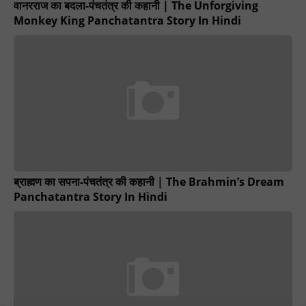
वानरराज का बदला-पंचतंत्र की कहानी | The Unforgiving
Monkey King Panchatantra Story In Hindi
ब्राह्मण का सपना-पंचतंत्र की कहानी | The Brahmin’s Dream
Panchatantra Story In Hindi