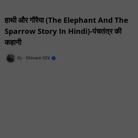
हाथी और गौरैया (The Elephant And The
Sparrow Story In Hindi)-पंचतंत्र की
कहानी
Shivam SSV