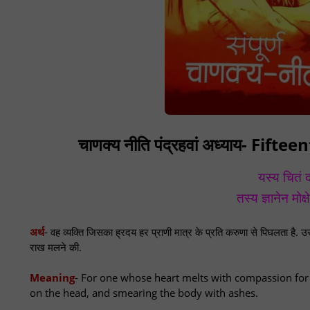
चाणक्य नीति पंद्रहवां अध्याय- F
यस्य चितं द
तस्य ज्ञानेन मो
अर्थ
- वह व्यक्ति जिसका ह्रदय हर प्राणी मात्र के प्रति करुणा से पिघलता है
राख मलने की.
Meaning
- For one whose heart melts with compassion for a
on the head, and smearing the body with ashes.