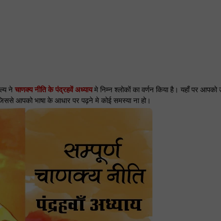
ल्य ने
चाणक्य नीति के पंद्रहवें अध्याय
मे निम्न श्लोकों का वर्णन किया है। यहाँ पर आपको
 जिससे आपको भाषा के आधार पर पढ़ने मे कोई समस्या ना हो।