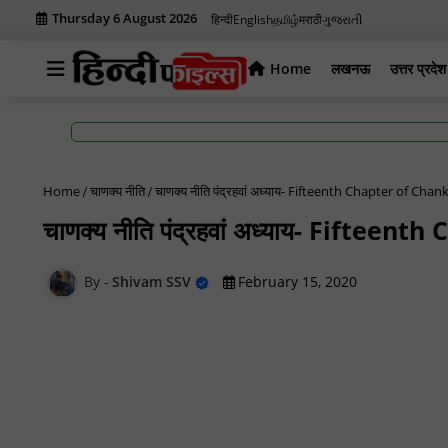
Thursday 6 August 2026
हिन्दी
English
தமிழ்
मराठी
ગુજરાતી
Home
लखनऊ
उत्तर प्रदेश
Home
चाणक्य नीति
चाणक्य नीति पंद्रहवां अध्याय- Fifteenth Chapter of Chan
चाणक्य नीति पंद्रहवां अध्याय- Fiftee
Shivam SSV
February 15, 2020