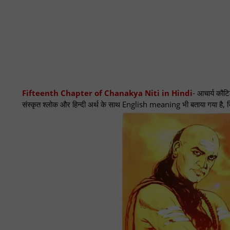
Fifteenth Chapter of Chanakya Niti in Hindi
- आचार्य कौटि
संस्कृत श्लोक और हिन्दी अर्थ के साथ English meaning भी बताया गया है,