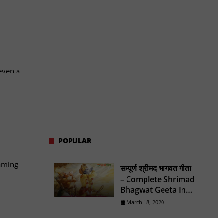
 even a
POPULAR
haming
सम्पूर्ण श्रीमद भागवत गीता
– Complete Shrimad
Bhagwat Geeta In
Hindi
March 18, 2020